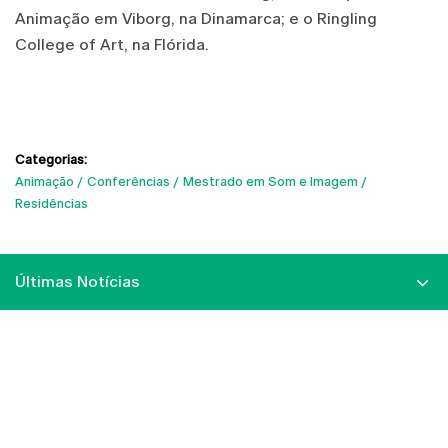
Animação em Viborg, na Dinamarca; e o Ringling
College of Art, na Flórida.
Categorias:
Animação
Conferências
Mestrado em Som e Imagem
Residências
Últimas Notícias