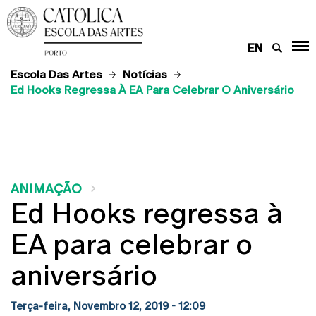
EN
Escola Das Artes
Notícias
Ed Hooks Regressa À EA Para Celebrar O Aniversário
ANIMAÇÃO
Ed Hooks regressa à
EA para celebrar o
aniversário
Terça-feira, Novembro 12, 2019 - 12:09