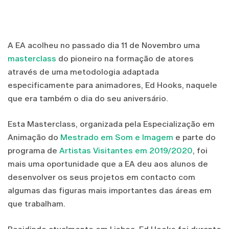
A EA acolheu no passado dia 11 de Novembro uma
masterclass
do pioneiro na formação de atores
através de uma metodologia adaptada
especificamente para animadores, Ed Hooks, naquele
que era também o dia do seu aniversário.
Esta Masterclass, organizada pela Especialização em
Animação do
Mestrado em Som e Imagem
e parte do
programa de
Artistas Visitantes em 2019/2020
, foi
mais uma oportunidade que a EA deu aos alunos de
desenvolver os seus projetos em contacto com
algumas das figuras mais importantes das áreas em
que trabalham.