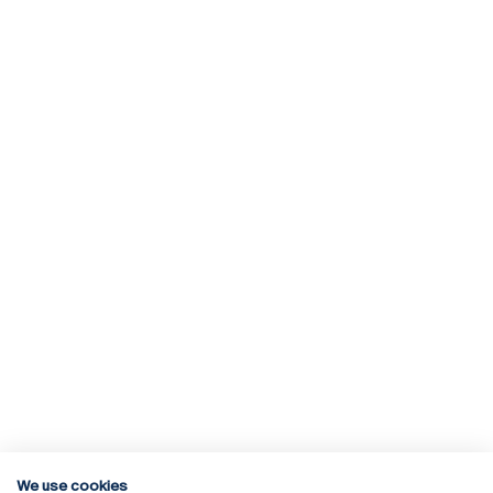
We use cookies