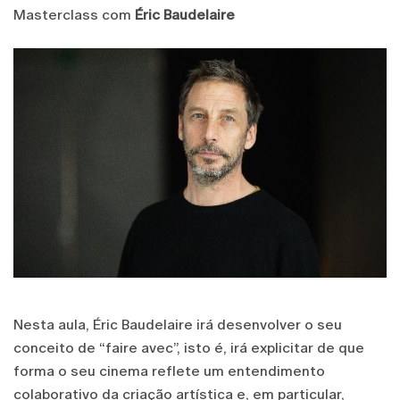
Masterclass com
Éric Baudelaire
Nesta aula, Éric Baudelaire irá desenvolver o seu
conceito de “faire avec”, isto é, irá explicitar de que
forma o seu cinema reflete um entendimento
colaborativo da criação artística e, em particular,