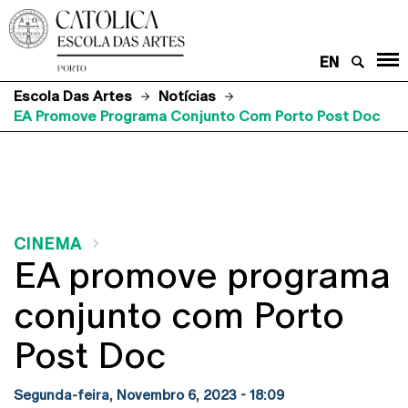
EN
Escola Das Artes
Notícias
EA Promove Programa Conjunto Com Porto Post Doc
CINEMA
EA promove programa
conjunto com Porto
Post Doc
Segunda-feira, Novembro 6, 2023 - 18:09