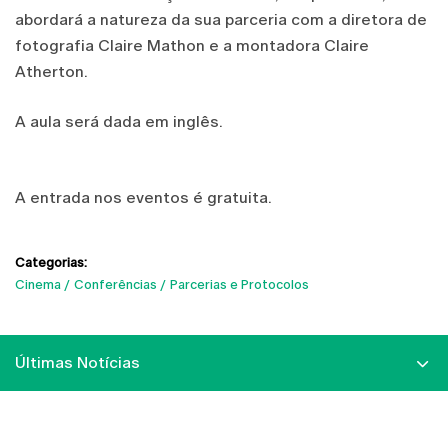
abordará a natureza da sua parceria com a diretora de
fotografia Claire Mathon e a montadora Claire
Atherton.
A aula será dada em inglês.
A entrada nos eventos é gratuita.
Categorias:
Cinema
Conferências
Parcerias e Protocolos
Últimas Notícias