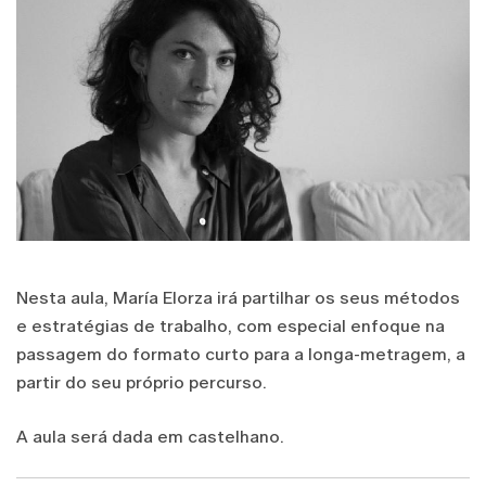
Nesta aula, María Elorza irá partilhar os seus métodos
e estratégias de trabalho, com especial enfoque na
passagem do formato curto para a longa-metragem, a
partir do seu próprio percurso.
A aula será dada em castelhano.