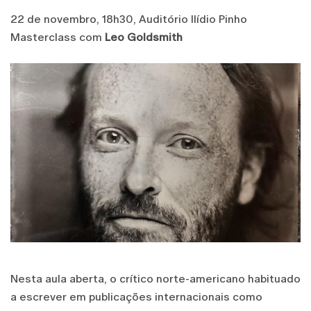
22 de novembro, 18h30, Auditório Ilídio Pinho
Masterclass com
Leo Goldsmith
Nesta aula aberta, o crítico norte-americano habituado
a escrever em publicações internacionais como