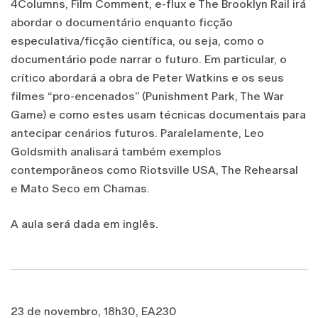
4Columns, Film Comment, e-flux e The Brooklyn Rail irá
abordar o documentário enquanto ficção
especulativa/ficção científica, ou seja, como o
documentário pode narrar o futuro. Em particular, o
crítico abordará a obra de Peter Watkins e os seus
filmes “pro-encenados” (Punishment Park, The War
Game) e como estes usam técnicas documentais para
antecipar cenários futuros. Paralelamente, Leo
Goldsmith analisará também exemplos
contemporâneos como Riotsville USA, The Rehearsal
e Mato Seco em Chamas.
A aula será dada em inglês.
23 de novembro, 18h30, EA230