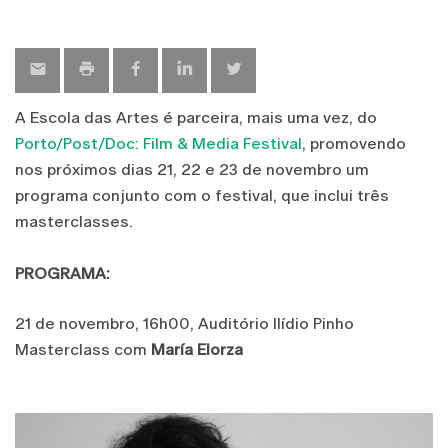
A Escola das Artes é parceira, mais uma vez, do
Porto/Post/Doc: Film & Media Festival
, promovendo
nos próximos dias 21, 22 e 23 de novembro um
programa conjunto com o festival, que inclui três
masterclasses.
PROGRAMA:
21 de novembro, 16h00, Auditório Ilídio Pinho
Masterclass com
María Elorza