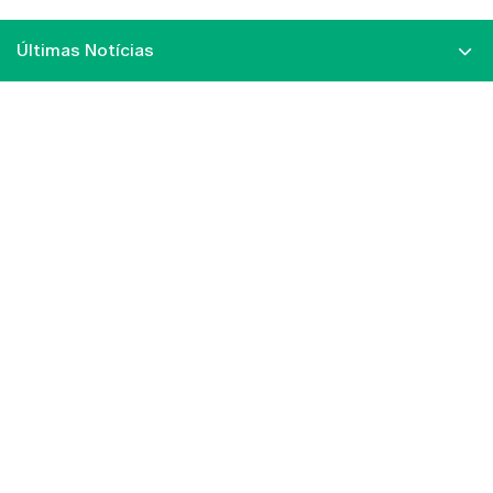
Últimas Notícias