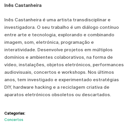
Inês Castanheira
Inês Castanheira é uma artista transdisciplinar e
investigadora. O seu trabalho é um diálogo contínuo
entre arte e tecnologia, explorando e combinando
imagem, som, eletrónica, programação e
interatividade. Desenvolve projetos em múltiplos
domínios e ambientes colaborativos, na forma de
vídeo, instalações, objetos eletrónicos, performances
audiovisuais, concertos e workshops. Nos últimos
anos, tem investigado e experimentado estratégias
DIY, hardware hacking e a reciclagem criativa de
aparatos eletrónicos obsoletos ou descartados.
Categorias:
Concertos