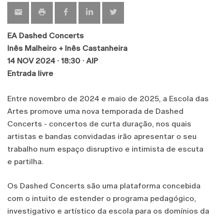
EA Dashed Concerts
Inês Malheiro + Inês Castanheira
14 NOV 2024 · 18:30 · AIP
Entrada livre
Entre novembro de 2024 e maio de 2025, a Escola das
Artes promove uma nova temporada de Dashed
Concerts - concertos de curta duração, nos quais
artistas e bandas convidadas irão apresentar o seu
trabalho num espaço disruptivo e intimista de escuta
e partilha.
Os Dashed Concerts são uma plataforma concebida
com o intuito de estender o programa pedagógico,
investigativo e artístico da escola para os domínios da