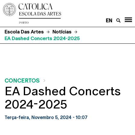
EN
Escola Das Artes
Notícias
EA Dashed Concerts 2024-2025
CONCERTOS
EA Dashed Concerts
2024-2025
Terça-feira, Novembro 5, 2024 - 10:07