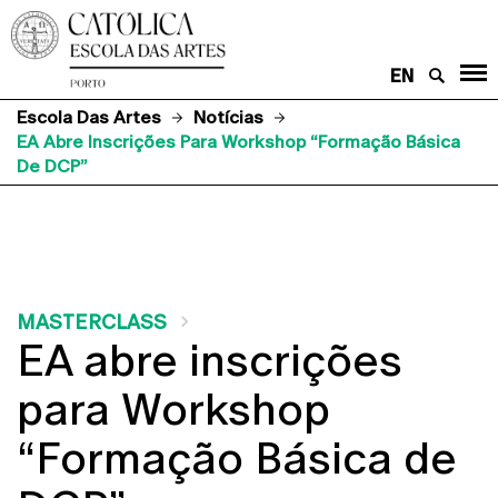
EN
Escola Das Artes
Notícias
EA Abre Inscrições Para Workshop “Formação Básica
De DCP”
MASTERCLASS
EA abre inscrições
para Workshop
“Formação Básica de