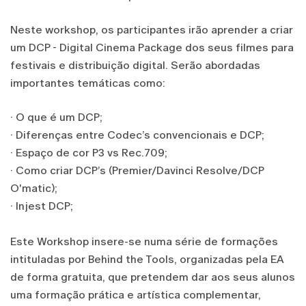
Neste workshop, os participantes irão aprender a criar
um DCP - Digital Cinema Package dos seus filmes para
festivais e distribuição digital. Serão abordadas
importantes temáticas como:
· O que é um DCP;
· Diferenças entre Codec’s convencionais e DCP;
· Espaço de cor P3 vs Rec.709;
· Como criar DCP’s (Premier/Davinci Resolve/DCP
O'matic);
· Injest DCP;
Este Workshop insere-se numa série de formações
intituladas por Behind the Tools, organizadas pela EA
de forma gratuita, que pretendem dar aos seus alunos
uma formação prática e artística complementar,