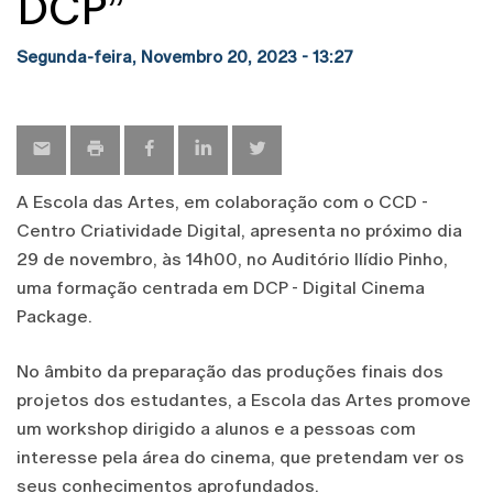
DCP”
Segunda-feira, Novembro 20, 2023 - 13:27
A Escola das Artes, em colaboração com o CCD -
Centro Criatividade Digital, apresenta no próximo dia
29 de novembro, às 14h00, no Auditório Ilídio Pinho,
uma formação centrada em DCP - Digital Cinema
Package.
No âmbito da preparação das produções finais dos
projetos dos estudantes, a Escola das Artes promove
um workshop dirigido a alunos e a pessoas com
interesse pela área do cinema, que pretendam ver os
seus conhecimentos aprofundados.