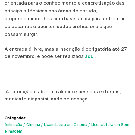
orientada para o conhecimento e concretização das
principais técnicas das áreas de estudo,
proporcionando-lhes uma base sólida para enfrentar
os desafios e oportunidades profissionais que
possam surgir.
A entrada é livre, mas a inscrição é obrigatória até 27
de novembro, e pode ser realizada
aqui
.
A formação é aberta a alumni e pessoas externas,
mediante disponibilidade do espaço.
Categorias:
Animação
Cinema
Licenciatura em Cinema
Licenciatura em Som
e Imagem