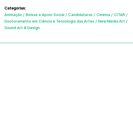
Categorias:
Animação
Bolsas e Apoio Social
Candidaturas
Cinema
CITAR
Doutoramento em Ciência e Tecnologia das Artes
New Media Art
Sound Art & Design