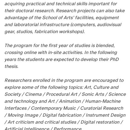
acquiring practical and technical skills important for
their doctoral research. Research projects can also take
advantage of the School of Arts’ facilities, equipment
and laboratorial infrastructure (computers, audiovisual
gear, studios, fabrication workshops).
The program for the first year of studies is blended,
crossing online with in-site activities. In the following
years the students are expected to develop their PhD
thesis.
Researchers enrolled in the program are encouraged to
explore some of the following topics: Art, Culture and
Society / Cinema / Procedural Art / Sonic Arts / Science
and technology and Art / Animation / Human-Machine
Interfaces / Contemporary Music / Curatorial Research
/ Moving Image / Digital fabrication / Instrument Design
/ Art criticism and critical studies / Digital restoration /
Artificial Intelligence / Performance