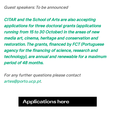
Guest speakers: To be announced
CITAR and the School of Arts are also accepting
applications for three doctoral grants (applications
running from 15 to 30 October) in the areas of new
media art, cinema, heritage and conservation and
restoration. The grants, financed by FCT (Portuguese
agency for the financing of science, research and
technology), are annual and renewable for a maximum
period of 48 months.
For any further questions please contact
artes@porto.ucp.pt
.