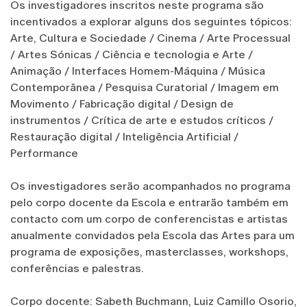
Os investigadores inscritos neste programa são
incentivados a explorar alguns dos seguintes tópicos:
Arte, Cultura e Sociedade / Cinema / Arte Processual
/ Artes Sónicas / Ciência e tecnologia e Arte /
Animação / Interfaces Homem-Máquina / Música
Contemporânea / Pesquisa Curatorial / Imagem em
Movimento / Fabricação digital / Design de
instrumentos / Crítica de arte e estudos críticos /
Restauração digital / Inteligência Artificial /
Performance
Os investigadores serão acompanhados no programa
pelo corpo docente da Escola e entrarão também em
contacto com um corpo de conferencistas e artistas
anualmente convidados pela Escola das Artes para um
programa de exposições, masterclasses, workshops,
conferências e palestras.
Corpo docente: Sabeth Buchmann, Luiz Camillo Osorio,