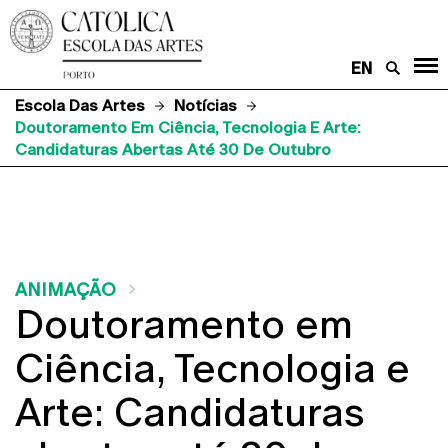
EN
Escola Das Artes
Notícias
Doutoramento Em Ciência, Tecnologia E Arte:
Candidaturas Abertas Até 30 De Outubro
ANIMAÇÃO
Doutoramento em
Ciência, Tecnologia e
Arte: Candidaturas