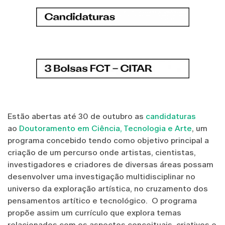
Estão abertas até 30 de outubro as
candidaturas
ao
Doutoramento em Ciência, Tecnologia e Arte
, um
programa concebido tendo como objetivo principal a
criação de um percurso onde artistas, cientistas,
investigadores e criadores de diversas áreas possam
desenvolver uma investigação multidisciplinar no
universo da exploração artística, no cruzamento dos
pensamentos artítico e tecnológico. O programa
propõe assim um currículo que explora temas
relacionados com os aspectos conceituais, criativos e