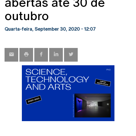
abertas até 30 de
outubro
Quarta-feira, September 30, 2020 - 12:07