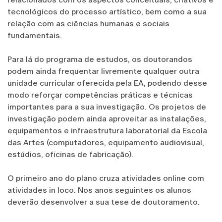
tecnológicos do processo artístico, bem como a sua
relação com as ciências humanas e sociais
fundamentais.
Para lá do programa de estudos, os doutorandos
podem ainda frequentar livremente qualquer outra
unidade curricular oferecida pela EA, podendo desse
modo reforçar competências práticas e técnicas
importantes para a sua investigação. Os projetos de
investigação podem ainda aproveitar as instalações,
equipamentos e infraestrutura laboratorial da Escola
das Artes (computadores, equipamento audiovisual,
estúdios, oficinas de fabricação).
O primeiro ano do plano cruza atividades online com
atividades in loco. Nos anos seguintes os alunos
deverão desenvolver a sua tese de doutoramento.