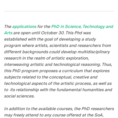
The
applications
for the
PhD in Science, Technology and
Arts
are open until October 30. This Phd was
established with the goal of developing a study
program where artists, scientists and researchers from
different backgrounds could develop multidisciplinary
research in the realm of artistic exploration,
interweaving artistic and technological reasoning. Thus,
t
his PhD program proposes a curriculum that explores
subjects related to the conceptual, creative and
technological aspects of the artistic process, as well as
to its relationship with the fundamental humanities and
social sciences.
In addition to the available courses, the PhD researchers
may freely attend to any course offered at the SoA,