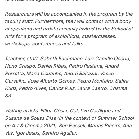
Researchers will be accompanied in the program by the
faculty staff. Furthermore, they will contact with a body
of speakers and artists annually invited by the School of
Arts for a program of exhibitions, masterclasses,
workshops, conferences and talks.
Teaching staff: Sabeth Buchmann, Luiz Camillo Osorio,
Nuno Crespo, Daniel Ribas, Pedro Pestana, André
Perrotta, Maria Coutinho, André Baltazar, Vasco
Carvalho, José Alberto Gomes, Pedro Monteiro, Sahra
Kunz, Pedro Alves, Carlos Ruiz, Laura Castro, Cristina
Sá.
Visiting artists: Filipa César, Coletivo Cadjigue and
Susana de Sousa Dias (in the context of Summer School
on Art & Cinema 2021). Ben Russell, Matias Piñeiro, Ana
Vaz, Igor Jesus, Sandro Aguilar.