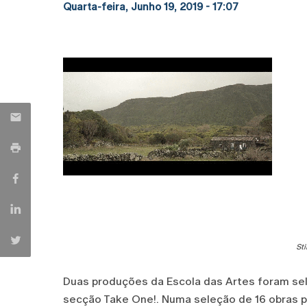
Quarta-feira, Junho 19, 2019 - 17:07
Sti
Duas produções da Escola das Artes foram se
secção Take One!. Numa seleção de 16 obras 