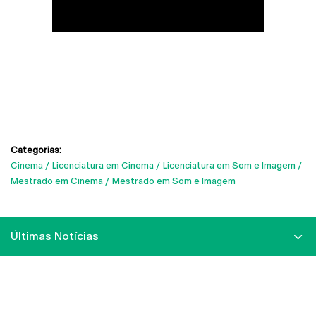
Categorias:
Cinema
Licenciatura em Cinema
Licenciatura em Som e Imagem
Mestrado em Cinema
Mestrado em Som e Imagem
Últimas Notícias