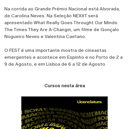
Na corrida ao Grande Prémio Nacional está Alvorada,
de Carolina Neves. Na Seleção NEXXT será
apresentado What Really Goes Throught Our Minds:
The Times They Are A-Changin, um filme de Gonçalo
Nogueiro Neves e Valentina Caetano.
O FEST é uma importante mostra de cineastas
emergentes e acontece em Espinho e no Porto de 2 a
9 de Agosto, e em Lisboa de 6 a 12 de Agosto.
Cursos nesta área