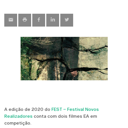
A edição de 2020 do
FEST – Festival Novos
Realizadores
conta com dois filmes EA em
competição.