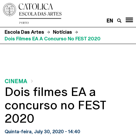
EN
Escola Das Artes
Notícias
Dois Filmes EA A Concurso No FEST 2020
CINEMA
Dois filmes EA a
concurso no FEST
2020
Quinta-feira, July 30, 2020 - 14:40