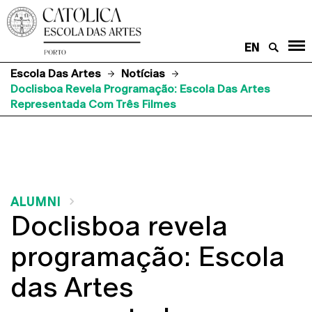
EN
Escola Das Artes
Notícias
Doclisboa Revela Programação: Escola Das Artes
Representada Com Três Filmes
ALUMNI
Doclisboa revela
programação: Escola
das Artes