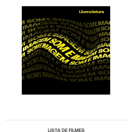
LISTA DE FILMES