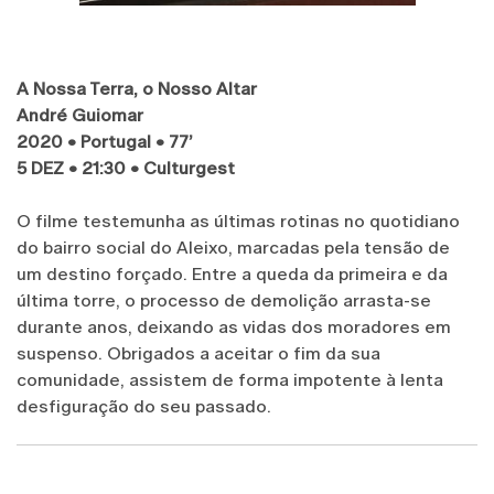
A Nossa Terra, o Nosso Altar
André Guiomar
2020 • Portugal • 77’
5 DEZ • 21:30 • Culturgest
O filme testemunha as últimas rotinas no quotidiano
do bairro social do Aleixo, marcadas pela tensão de
um destino forçado. Entre a queda da primeira e da
última torre, o processo de demolição arrasta-se
durante anos, deixando as vidas dos moradores em
suspenso. Obrigados a aceitar o fim da sua
comunidade, assistem de forma impotente à lenta
desfiguração do seu passado.