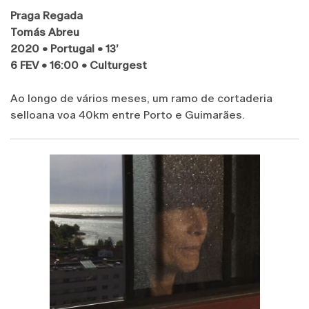
Praga Regada
Tomás Abreu
2020 • Portugal • 13’
6 FEV • 16:00 • Culturgest
Ao longo de vários meses, um ramo de cortaderia
selloana voa 40km entre Porto e Guimarães.