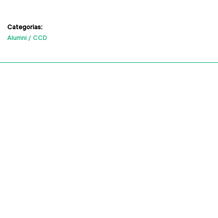
Categorias:
Alumni
CCD