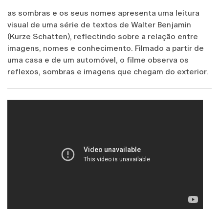
as sombras e os seus nomes apresenta uma leitura
visual de uma série de textos de Walter Benjamin
(Kurze Schatten), reflectindo sobre a relação entre
imagens, nomes e conhecimento. Filmado a partir de
uma casa e de um automóvel, o filme observa os
reflexos, sombras e imagens que chegam do exterior.