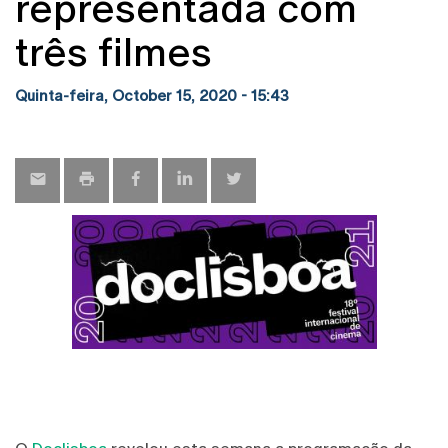
representada com
três filmes
Quinta-feira, October 15, 2020 - 15:43