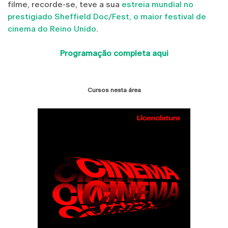
filme, recorde-se, teve a sua
estreia mundial no
prestigiado Sheffield Doc/Fest, o maior festival de
cinema do Reino Unido
.
Programação completa aqui
Cursos nesta área