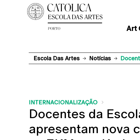
Art
Escola Das Artes
Notícias
Docent
INTERNACIONALIZAÇÃO
Docentes da Escol
apresentam nova c