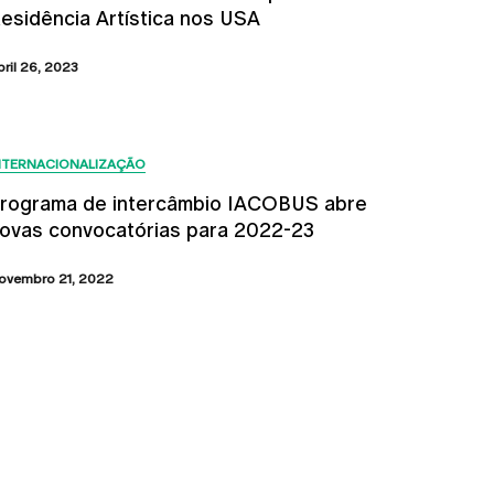
esidência Artística nos USA
bril 26, 2023
NTERNACIONALIZAÇÃO
rograma de intercâmbio IACOBUS abre
ovas convocatórias para 2022-23
ovembro 21, 2022