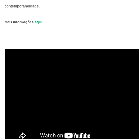
contemporaneidade.
Mais informações
aqui