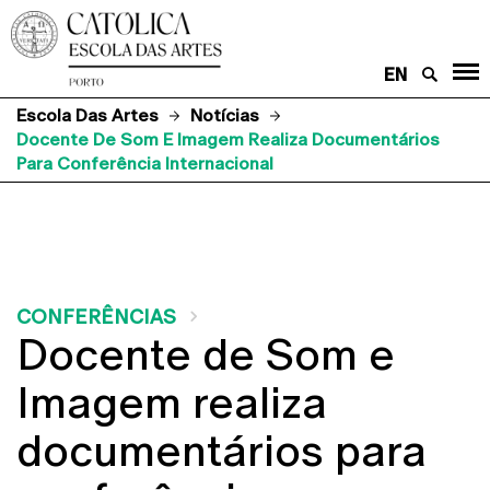
EN
Escola Das Artes
Notícias
Docente De Som E Imagem Realiza Documentários
Para Conferência Internacional
CONFERÊNCIAS
Docente de Som e
Imagem realiza
documentários para