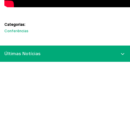
Categorias:
Conferências
Últimas Notícias