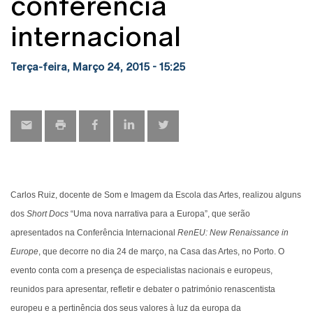
conferência
internacional
Terça-feira, Março 24, 2015 - 15:25
Carlos Ruiz, docente de Som e Imagem da Escola das Artes, realizou alguns
dos
Short Docs
“Uma nova narrativa para a Europa”, que serão
apresentados na Conferência Internacional
RenEU: New Renaissance in
Europe
, que decorre no dia 24 de março, na Casa das Artes, no Porto. O
evento conta com a presença de especialistas nacionais e europeus,
reunidos para apresentar, refletir e debater o património renascentista
europeu e a pertinência dos seus valores à luz da europa da