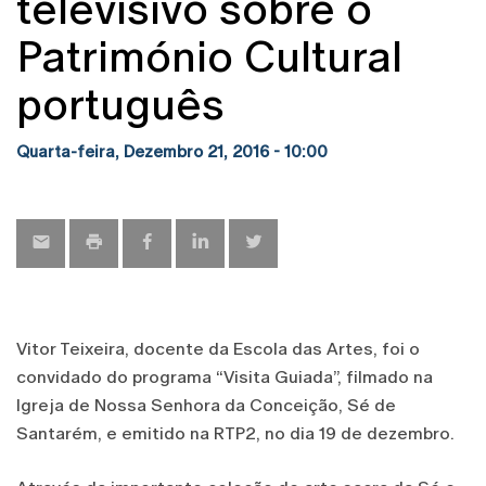
televisivo sobre o
Património Cultural
português
Quarta-feira, Dezembro 21, 2016 - 10:00
Vitor Teixeira, docente da Escola das Artes, foi o
convidado do programa “Visita Guiada”, filmado na
Igreja de Nossa Senhora da Conceição, Sé de
Santarém, e emitido na RTP2, no dia 19 de dezembro.