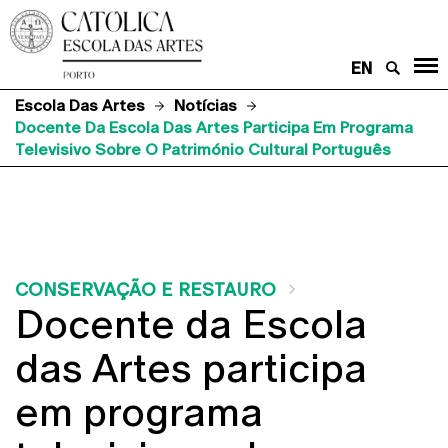
EN
Escola Das Artes
Notícias
Docente Da Escola Das Artes Participa Em Programa
Televisivo Sobre O Património Cultural Português
CONSERVAÇÃO E RESTAURO
Docente da Escola
das Artes participa
em programa