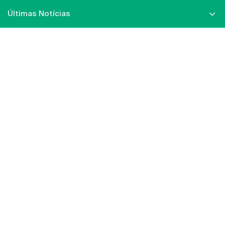
Últimas Notícias