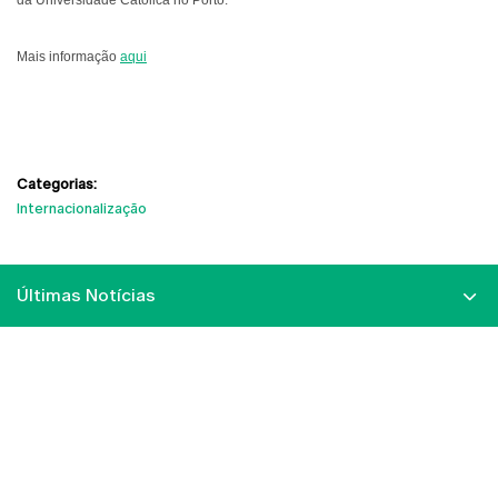
Mais informação
aqui
Categorias:
Internacionalização
Últimas Notícias