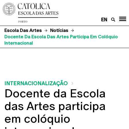
EN
Escola Das Artes
Notícias
Docente Da Escola Das Artes Participa Em Colóquio
Internacional
INTERNACIONALIZAÇÃO
Docente da Escola
das Artes participa
em colóquio