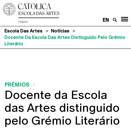
EN
Escola Das Artes
Notícias
Docente Da Escola Das Artes Distinguido Pelo Grémio
Literário
PRÉMIOS
Docente da Escola
das Artes distinguido
pelo Grémio Literário