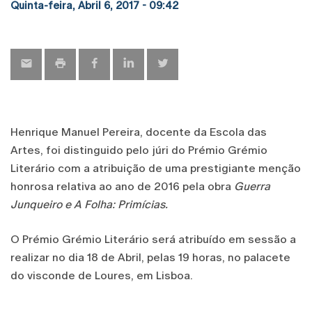
Quinta-feira, Abril 6, 2017 - 09:42
Henrique Manuel Pereira, docente da Escola das
Artes, foi distinguido pelo júri do Prémio Grémio
Literário com a atribuição de uma prestigiante menção
honrosa relativa ao ano de 2016 pela obra
Guerra
Junqueiro e A Folha: Primícias.
O Prémio Grémio Literário será atribuído em sessão a
realizar no dia 18 de Abril, pelas 19 horas, no palacete
do visconde de Loures, em Lisboa.