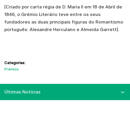
[Criado por carta régia de D. Maria II em 18 de Abril de
1846, o Grémio Literário teve entre os seus
fundadores as duas principais figuras do Romantismo
português: Alexandre Herculano e Almeida Garrett].
Categorias:
Prémios
Últimas Notícias