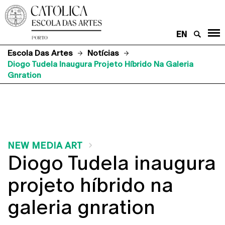
EN
Escola Das Artes
Notícias
Diogo Tudela Inaugura Projeto Híbrido Na Galeria
Gnration
NEW MEDIA ART
Diogo Tudela inaugura
projeto híbrido na
galeria gnration