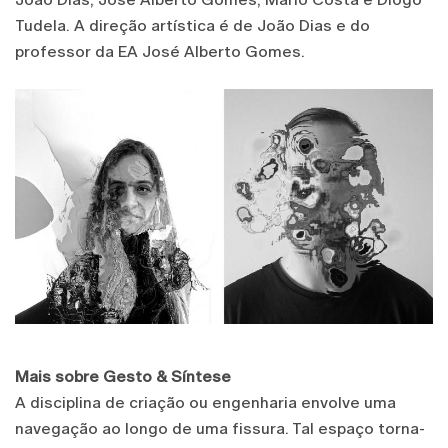
Tudela. A direção artística é de João Dias e do
professor da EA José Alberto Gomes.
Mais sobre Gesto & Síntese
A disciplina de criação ou engenharia envolve uma
navegação ao longo de uma fissura. Tal espaço torna-