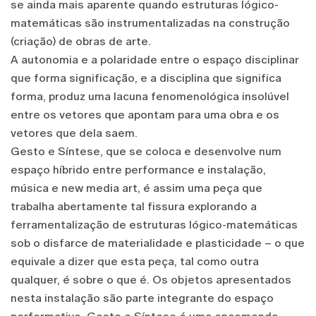
se ainda mais aparente quando estruturas lógico-
matemáticas são instrumentalizadas na construção
(criação) de obras de arte.
A autonomia e a polaridade entre o espaço disciplinar
que forma significação, e a disciplina que significa
forma, produz uma lacuna fenomenológica insolúvel
entre os vetores que apontam para uma obra e os
vetores que dela saem.
Gesto e Síntese, que se coloca e desenvolve num
espaço híbrido entre performance e instalação,
música e new media art, é assim uma peça que
trabalha abertamente tal fissura explorando a
ferramentalização de estruturas lógico-matemáticas
sob o disfarce de materialidade e plasticidade – o que
equivale a dizer que esta peça, tal como outra
qualquer, é sobre o que é. Os objetos apresentados
nesta instalação são parte integrante do espaço