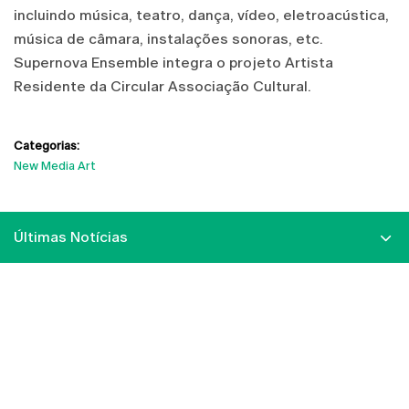
incluindo música, teatro, dança, vídeo, eletroacústica,
música de câmara, instalações sonoras, etc.
Supernova Ensemble integra o projeto Artista
Residente da Circular Associação Cultural.
Categorias:
New Media Art
Últimas Notícias