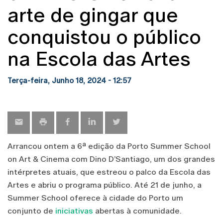
arte de gingar que
conquistou o público
na Escola das Artes
Terça-feira, Junho 18, 2024 - 12:57
Arrancou ontem a 6ª edição da Porto Summer School
on Art & Cinema com Dino D’Santiago, um dos grandes
intérpretes atuais, que estreou o palco da Escola das
Artes e abriu o programa público. Até 21 de junho, a
Summer School oferece à cidade do Porto um
conjunto de
iniciativas
abertas à comunidade.