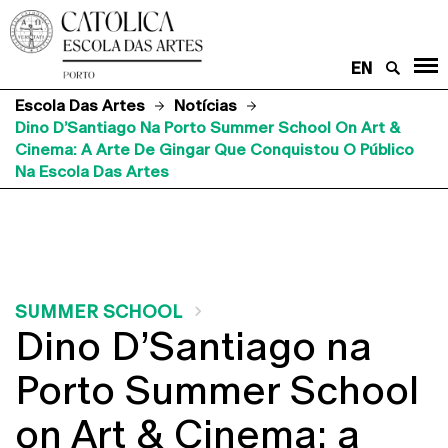
EN
Escola Das Artes
Notícias
Dino D’Santiago Na Porto Summer School On Art &
Cinema: A Arte De Gingar Que Conquistou O Público
Na Escola Das Artes
SUMMER SCHOOL
Dino D’Santiago na
Porto Summer School
on Art & Cinema: a