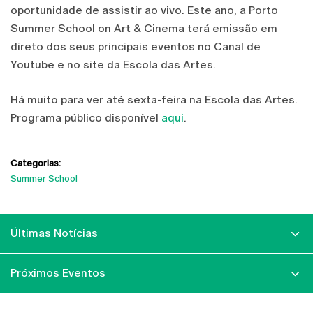
oportunidade de assistir ao vivo. Este ano, a Porto
Summer School on Art & Cinema terá emissão em
direto dos seus principais eventos no Canal de
Youtube e no site da Escola das Artes.
Há muito para ver até sexta-feira na Escola das Artes.
Programa público disponível
aqui
.
Categorias:
Summer School
Últimas Notícias
Próximos Eventos