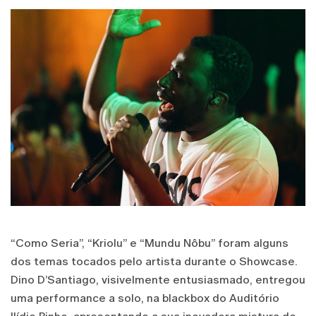
“Como Seria”, “Kriolu” e “Mundu Nôbu” foram alguns
dos temas tocados pelo artista durante o Showcase.
Dino D’Santiago, visivelmente entusiasmado, entregou
uma performance a solo, na blackbox do Auditório