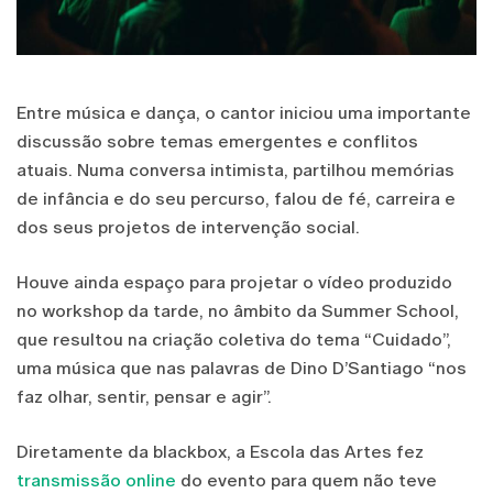
Entre música e dança, o cantor iniciou uma importante
discussão sobre temas emergentes e conflitos
atuais. Numa conversa intimista, partilhou memórias
de infância e do seu percurso, falou de fé, carreira e
dos seus projetos de intervenção social.
Houve ainda espaço para projetar o vídeo produzido
no workshop da tarde, no âmbito da Summer School,
que resultou na criação coletiva do tema “Cuidado”,
uma música que nas palavras de Dino D’Santiago “nos
faz olhar, sentir, pensar e agir”.
Diretamente da blackbox, a Escola das Artes fez
transmissão online
do evento para quem não teve