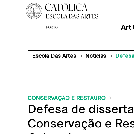
Art
Escola Das Artes
Notícias
Defesa
CONSERVAÇÃO E RESTAURO
Defesa de dissert
Conservação e Res