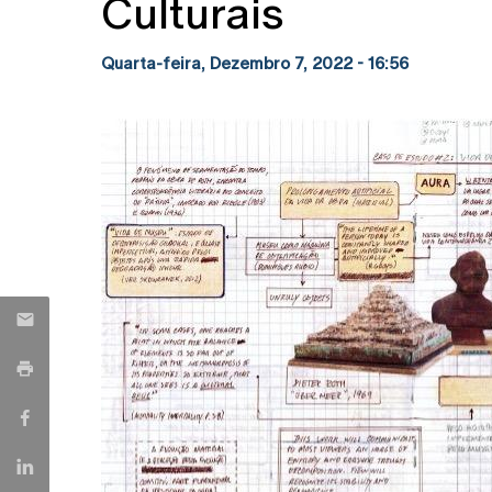
Culturais
Quarta-feira, Dezembro 7, 2022 - 16:56