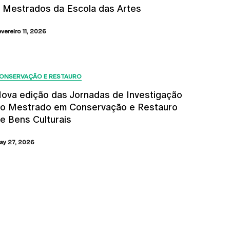
 Mestrados da Escola das Artes
evereiro 11, 2026
ONSERVAÇÃO E RESTAURO
ova edição das Jornadas de Investigação
o Mestrado em Conservação e Restauro
e Bens Culturais
ay 27, 2026