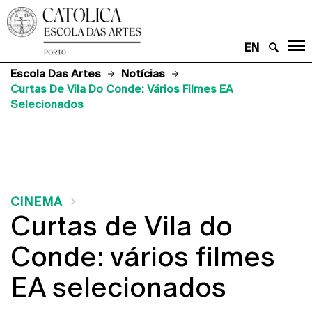
EN
Escola Das Artes
Notícias
Curtas De Vila Do Conde: Vários Filmes EA
Selecionados
CINEMA
Curtas de Vila do
Conde: vários filmes
EA selecionados