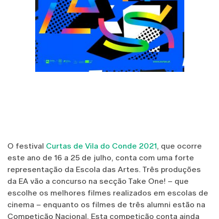
O festival
Curtas de Vila do Conde 2021
, que ocorre
este ano de 16 a 25 de julho, conta com uma forte
representação da Escola das Artes. Três produções
da EA vão a concurso na secção Take One! – que
escolhe os melhores filmes realizados em escolas de
cinema – enquanto os filmes de três alumni estão na
Competição Nacional. Esta competição conta ainda