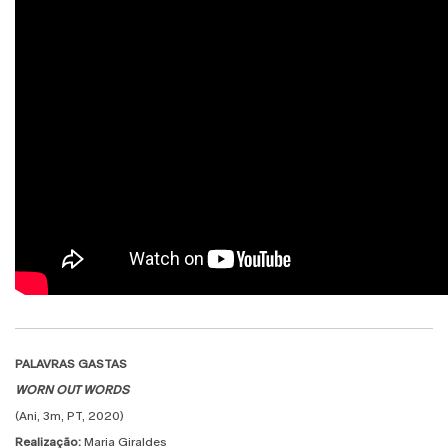
PALAVRAS GASTAS
WORN OUT WORDS
(Ani, 3m, PT, 2020)
Realização:
Maria Giraldes