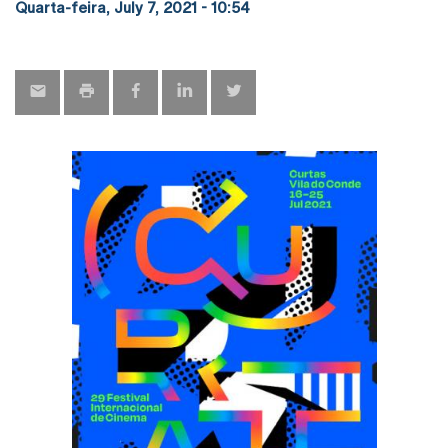
Quarta-feira, July 7, 2021 - 10:54