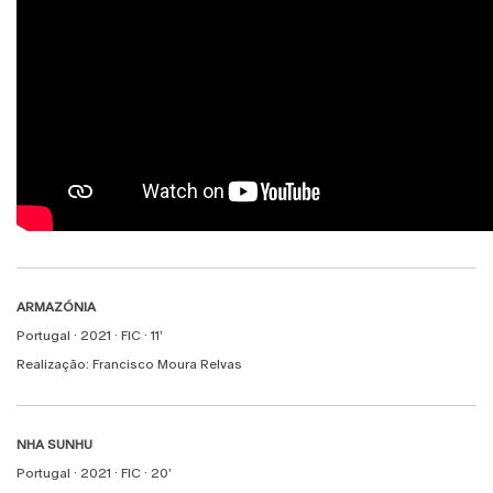
ARMAZÓNIA
Portugal · 2021 · FIC · 11’
Realização: Francisco Moura Relvas
NHA SUNHU
Portugal · 2021 · FIC · 20’