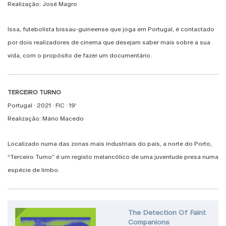
Realização: José Magro
Issa, futebolista bissau-guineense que joga em Portugal, é contactado
por dois realizadores de cinema que desejam saber mais sobre a sua
vida, com o propósito de fazer um documentário.
TERCEIRO TURNO
Portugal · 2021 · FIC · 19'
Realização: Mário Macedo
Localizado numa das zonas mais industriais do país, a norte do Porto,
“Terceiro Turno” é um registo melancólico de uma juventude presa numa
espécie de limbo.
The Detection Of Faint
Companions