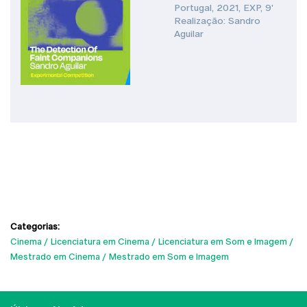
Portugal, 2021, EXP, 9'
Realização: Sandro
Aguilar
Categorias:
Cinema
Licenciatura em Cinema
Licenciatura em Som e Imagem
Mestrado em Cinema
Mestrado em Som e Imagem