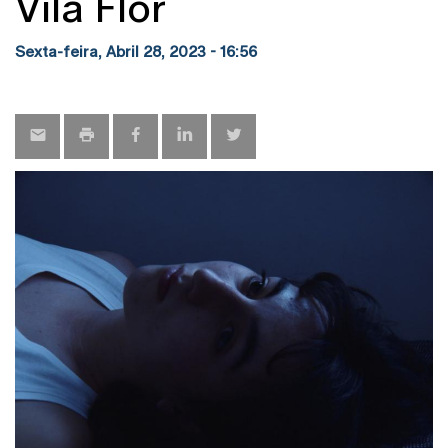
Vila Flor
Sexta-feira, Abril 28, 2023 - 16:56