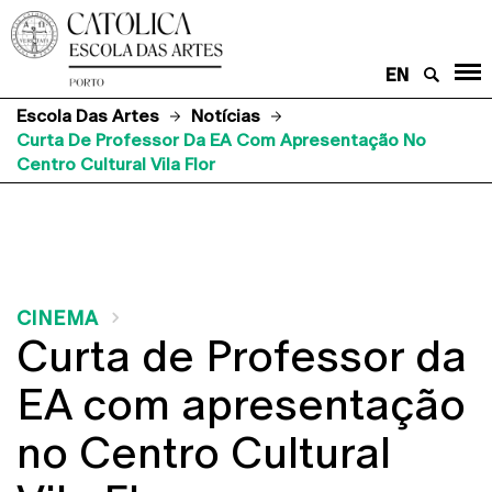
EN
Escola Das Artes
Notícias
Curta De Professor Da EA Com Apresentação No
Centro Cultural Vila Flor
CINEMA
Curta de Professor da
EA com apresentação
no Centro Cultural