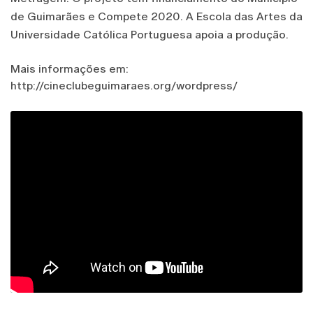
de Guimarães e Compete 2020. A Escola das Artes da
Universidade Católica Portuguesa apoia a produção.
Mais informações em:
http://cineclubeguimaraes.org/wordpress/