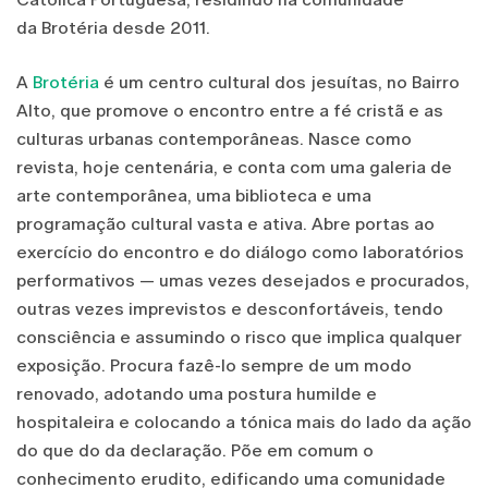
da Brotéria desde 2011.
A
Brotéria
é um centro cultural dos jesuítas, no Bairro
Alto, que promove o encontro entre a fé cristã e as
culturas urbanas contemporâneas. Nasce como
revista, hoje centenária, e conta com uma galeria de
arte contemporânea, uma biblioteca e uma
programação cultural vasta e ativa. Abre portas ao
exercício do encontro e do diálogo como laboratórios
performativos — umas vezes desejados e procurados,
outras vezes imprevistos e desconfortáveis, tendo
consciência e assumindo o risco que implica qualquer
exposição. Procura fazê-lo sempre de um modo
renovado, adotando uma postura humilde e
hospitaleira e colocando a tónica mais do lado da ação
do que do da declaração. Põe em comum o
conhecimento erudito, edificando uma comunidade