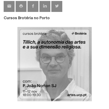
Cursos Brotéria no Porto