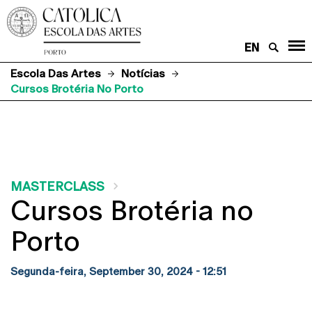
EN
Escola Das Artes
Notícias
Cursos Brotéria No Porto
MASTERCLASS
Cursos Brotéria no
Porto
Segunda-feira, September 30, 2024 - 12:51