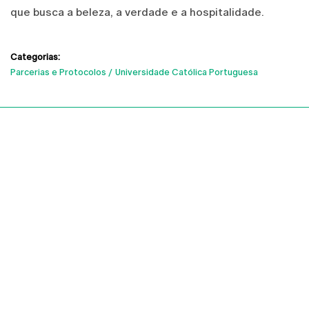
que busca a beleza, a verdade e a hospitalidade.
Categorias:
Parcerias e Protocolos
Universidade Católica Portuguesa