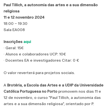
Paul Tillich, a autonomia das artes e a sua dimensão
religiosa
11 e 12 novembro 2024
18:00 – 19:30
Sala EA008
Inscrições
aqui
· Geral: 15€
· Alunos e colaboradores UCP: 10€
· Docentes EA e investigadores Citar: 0 €
O valor reverterá para projetos sociais.
A
Brotéria, a Escola das Artes e a UDIP da Universidade
Católica Portuguesa no Porto
promovem nos dias 11 e
12 de novembro, o curso "Paul Tillich, a autonomia das
artes e a sua dimensão religiosa", orientado por P.