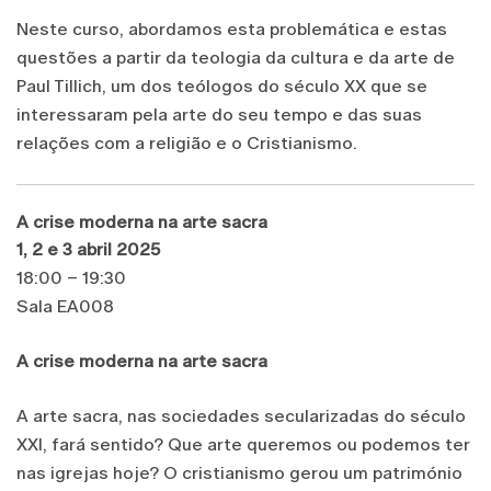
Neste curso, abordamos esta problemática e estas
questões a partir da teologia da cultura e da arte de
Paul Tillich, um dos teólogos do século XX que se
interessaram pela arte do seu tempo e das suas
relações com a religião e o Cristianismo.
A crise moderna na arte sacra
1, 2 e 3 abril 2025
18:00 – 19:30
Sala EA008
A crise moderna na arte sacra
A arte sacra, nas sociedades secularizadas do século
XXI, fará sentido? Que arte queremos ou podemos ter
nas igrejas hoje? O cristianismo gerou um património