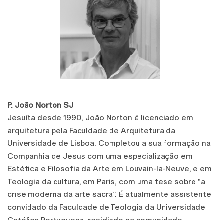
P. João Norton SJ
Jesuíta desde 1990, João Norton é licenciado em
arquitetura pela Faculdade de Arquitetura da
Universidade de Lisboa. Completou a sua formação na
Companhia de Jesus com uma especialização em
Estética e Filosofia da Arte em Louvain-la-Neuve, e em
Teologia da cultura, em Paris, com uma tese sobre "a
crise moderna da arte sacra”. É atualmente assistente
convidado da Faculdade de Teologia da Universidade
Católica Portuguesa, residindo na comunidade