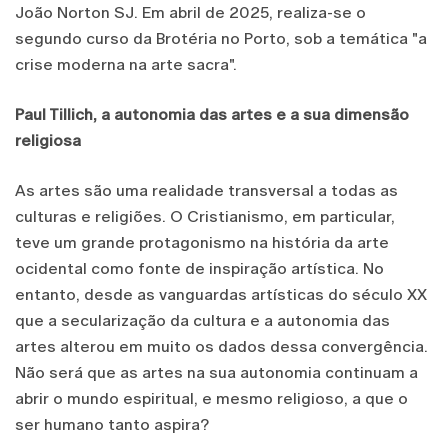
João Norton SJ. Em abril de 2025, realiza-se o
segundo curso da Brotéria no Porto, sob a temática "a
crise moderna na arte sacra".
Paul Tillich, a autonomia das artes e a sua dimensão
religiosa
As artes são uma realidade transversal a todas as
culturas e religiões. O Cristianismo, em particular,
teve um grande protagonismo na história da arte
ocidental como fonte de inspiração artística. No
entanto, desde as vanguardas artísticas do século XX
que a secularização da cultura e a autonomia das
artes alterou em muito os dados dessa convergência.
Não será que as artes na sua autonomia continuam a
abrir o mundo espiritual, e mesmo religioso, a que o
ser humano tanto aspira?