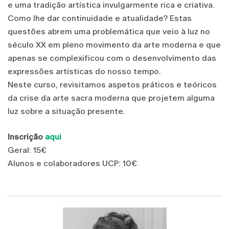
e uma tradição artística invulgarmente rica e criativa.
Como lhe dar continuidade e atualidade? Estas
questões abrem uma problemática que veio à luz no
século XX em pleno movimento da arte moderna e que
apenas se complexificou com o desenvolvimento das
expressões artísticas do nosso tempo.
Neste curso, revisitamos aspetos práticos e teóricos
da crise da arte sacra moderna que projetem alguma
luz sobre a situação presente.
Inscrição
aqui
Geral: 15€
Alunos e colaboradores UCP: 10€