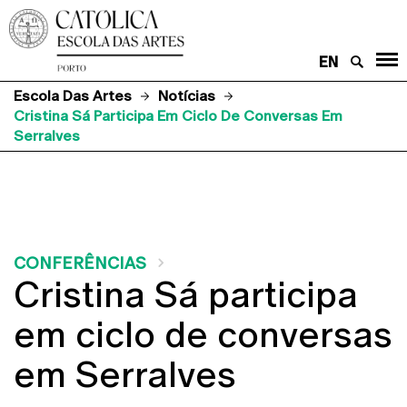
EN
Escola Das Artes
Notícias
Cristina Sá Participa Em Ciclo De Conversas Em
Serralves
CONFERÊNCIAS
Cristina Sá participa
em ciclo de conversas
em Serralves