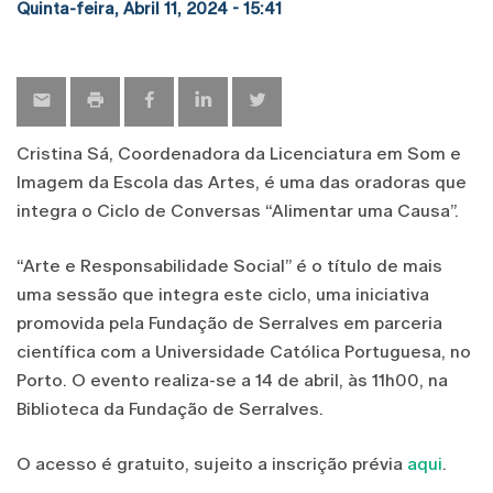
Quinta-feira, Abril 11, 2024 - 15:41
Cristina Sá, Coordenadora da Licenciatura em Som e
Imagem da Escola das Artes, é uma das oradoras que
integra o Ciclo de Conversas “Alimentar uma Causa”.
“Arte e Responsabilidade Social” é o título de mais
uma sessão que integra este ciclo, uma iniciativa
promovida pela Fundação de Serralves em parceria
científica com a Universidade Católica Portuguesa, no
Porto. O evento realiza-se a 14 de abril, às 11h00, na
Biblioteca da Fundação de Serralves.
O acesso é gratuito, sujeito a inscrição prévia
aqui
.