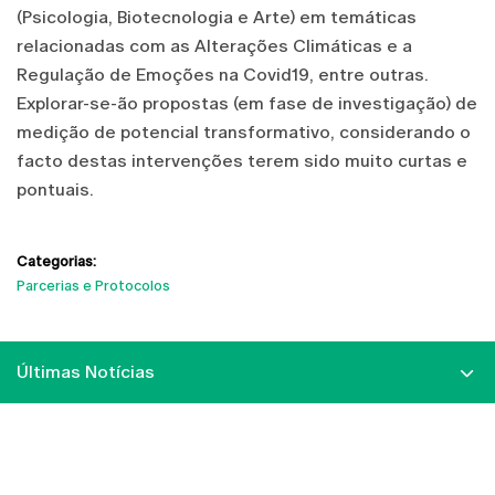
(Psicologia, Biotecnologia e Arte) em temáticas
relacionadas com as Alterações Climáticas e a
Regulação de Emoções na Covid19, entre outras.
Explorar-se-ão propostas (em fase de investigação) de
medição de potencial transformativo, considerando o
facto destas intervenções terem sido muito curtas e
pontuais.
Categorias:
Parcerias e Protocolos
Últimas Notícias