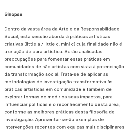
Sinopse
:
Dentro da vasta área da Arte e da Responsabilidade
Social, esta sessão abordará práticas artísticas
criativas (little a / little c, mini c) cuja finalidade não é
a criação de obra artística. Serão analisadas
preocupações para fomentar estas práticas em
comunidades de não artistas com vista à potenciação
da transformação social. Trata-se de aplicar as
metodologias de investigação transformativa às
práticas artísticas em comunidade e também de
explorar formas de medir os seus impactos, para
influenciar políticas e o reconhecimento desta área,
conforme as melhores práticas desta filosofia de
investigação. Apresentar-se-ão exemplos de
intervenções recentes com equipas multidisciplinares