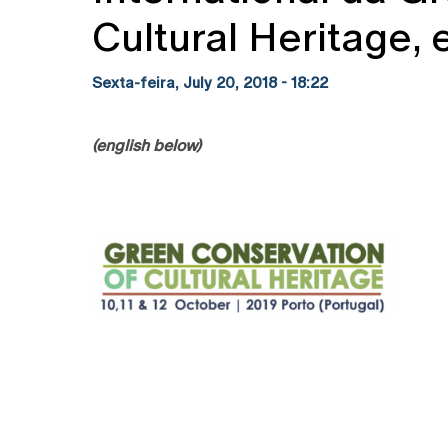
Cultural Heritage,
Sexta-feira, July 20, 2018 - 18:22
(english below)