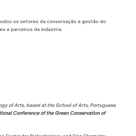
 todos os setores da conservação e gestão do
es e parceiros da indústria.
y of Arts, based at the School of Arts, Portuguese
tional Conference of the Green Conservation of