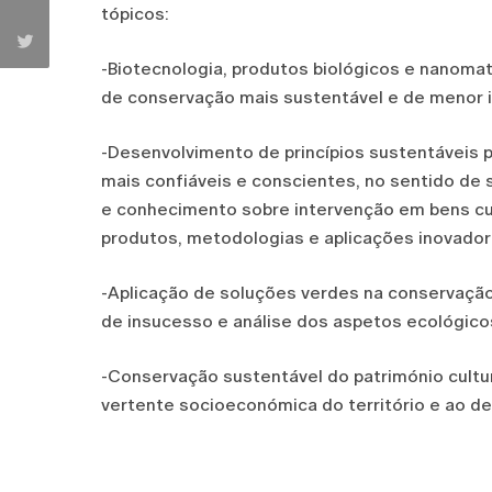
tópicos:
-Biotecnologia, produtos biológicos e nanomat
de conservação mais sustentável e de menor 
-Desenvolvimento de princípios sustentáveis 
mais confiáveis e conscientes, no sentido de s
e conhecimento sobre intervenção em bens cult
produtos, metodologias e aplicações inovador
-Aplicação de soluções verdes na conservação
de insucesso e análise dos aspetos ecológico
-Conservação sustentável do património cultu
vertente socioeconómica do território e ao d