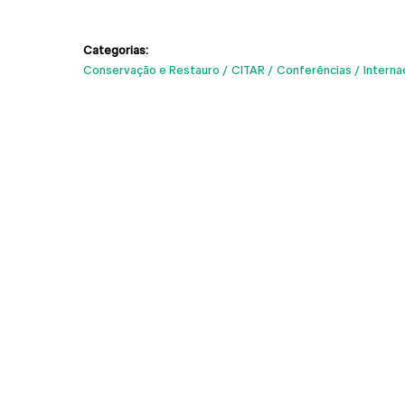
Categorias:
Conservação e Restauro
CITAR
Conferências
Interna