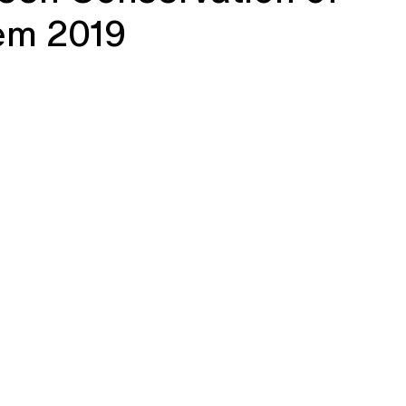
 em 2019