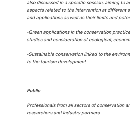
also discussed in a specific session, aiming to 
aspects related to the intervention at different 
and applications as well as their limits and potent
-Green applications in the conservation practic
studies and consideration of ecological, econom
-Sustainable conservation linked to the environ
to the tourism development.
Public
Professionals from all sectors of conservation a
researchers and industry partners.