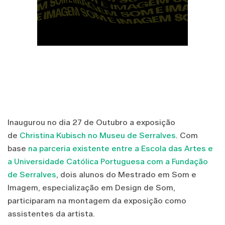
Inaugurou no dia 27 de Outubro a exposição
de
Christina Kubisch no Museu de Serralves
. Com
base
na parceria existente entre a Escola das Artes e
a Universidade Católica Portuguesa com a Fundação
de Serralves
, dois alunos do Mestrado em Som e
Imagem, especialização em Design de Som,
participaram na montagem da exposição como
assistentes da artista.