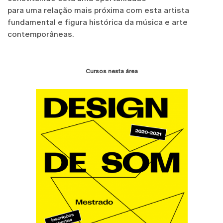
para uma relação mais próxima com esta artista
fundamental e figura histórica da música e arte
contemporâneas.
Cursos nesta área