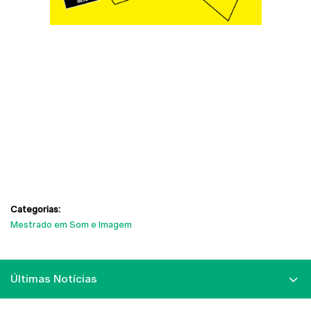
Categorias:
Mestrado em Som e Imagem
Últimas Notícias