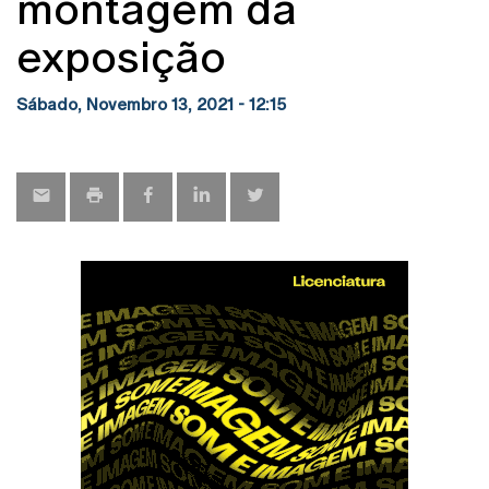
montagem da
exposição
Sábado, Novembro 13, 2021 - 12:15