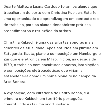
Duarte Maltez e Luana Cardoso foram os alunos que
trabalharam de perto com Christina Kubisch. Esta foi
uma oportunidade de aprendizagem em contexto real
de trabalho, para os alunos descobrirem práticas,
procedimentos e reflexões da artista.
Christina Kubisch é uma das artistas sonoras mais
célebres da atualidade. Após estudos em pintura em
Estugarda, flauta, piano e composição em Hamburgo e
Zurique e eletrónica em Milão, iniciou, na década de
1970, o trabalho com esculturas sonoras, instalações
e composições eletroacústicas que viriam a
estabelecê-la como um nome pioneiro no campo da
Arte Sonora.
A exposição, com curadoria de Pedro Rocha, é a
primeira de Kubisch em território português,
constituindo esta uma oportunidade