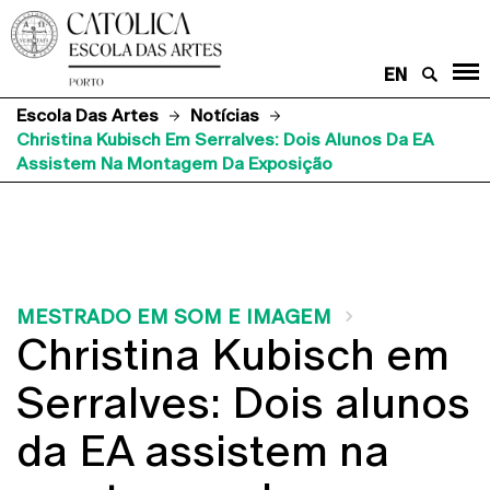
EN
Escola Das Artes
Notícias
Christina Kubisch Em Serralves: Dois Alunos Da EA
Assistem Na Montagem Da Exposição
MESTRADO EM SOM E IMAGEM
Christina Kubisch em
Serralves: Dois alunos
da EA assistem na