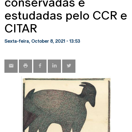
conservadas e
estudadas pelo CCR e
CITAR
Sexta-feira, October 8, 2021 - 13:53