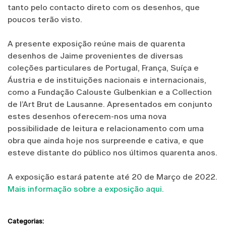
tanto pelo contacto direto com os desenhos, que
poucos terão visto.
A presente exposição reúne mais de quarenta
desenhos de Jaime provenientes de diversas
coleções particulares de Portugal, França, Suíça e
Áustria e de instituições nacionais e internacionais,
como a Fundação Calouste Gulbenkian e a Collection
de l’Art Brut de Lausanne. Apresentados em conjunto
estes desenhos oferecem-nos uma nova
possibilidade de leitura e relacionamento com uma
obra que ainda hoje nos surpreende e cativa, e que
esteve distante do público nos últimos quarenta anos.
A exposição estará patente até 20 de Março de 2022.
Mais informação sobre a exposição aqui.
Categorias: