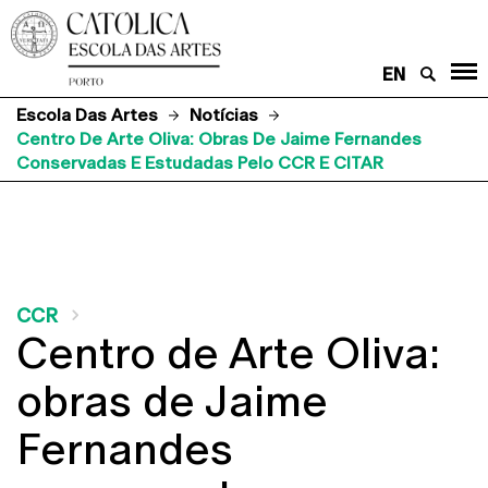
EN
Escola Das Artes
Notícias
Centro De Arte Oliva: Obras De Jaime Fernandes
Conservadas E Estudadas Pelo CCR E CITAR
CCR
Centro de Arte Oliva:
obras de Jaime
Fernandes