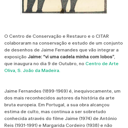
O Centro de Conservação e Restauro e o CITAR
colaboraram na conservação e estudo de um conjunto
de desenhos de Jaime Fernandes que vão integrar a
exposição
Jaime: “vi uma cadela minha com lobos”
,
que inaugura no dia 9 de Outubro, no
Centro de Arte
Oliva, S. João da Madeira.
Jaime Fernandes (1899-1969) é, inequivocamente, um
dos mais reconhecidos autores da história da arte
bruta europeia. Em Portugal, a sua obra alcançou
estima de culto, mas continua a ser sobretudo
conhecida através do filme Jaime (1974) de António
Reis (1931-1991) e Margarida Cordeiro (1938) e não