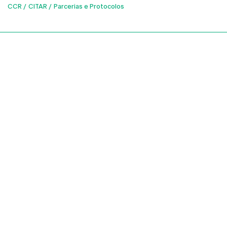
CCR
CITAR
Parcerias e Protocolos