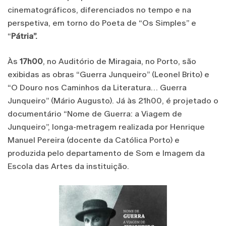
cinematográficos, diferenciados no tempo e na
perspetiva, em torno do Poeta de “Os Simples” e
“
Pátria”.
Às
17h00
, no Auditório de Miragaia, no Porto, são
exibidas as obras “Guerra Junqueiro” (Leonel Brito) e
“O Douro nos Caminhos da Literatura… Guerra
Junqueiro” (Mário Augusto). Já às 21h00, é projetado o
documentário “Nome de Guerra: a Viagem de
Junqueiro”, longa-metragem realizada por Henrique
Manuel Pereira (docente da Católica Porto) e
produzida pelo departamento de Som e Imagem da
Escola das Artes da instituição.