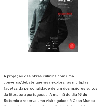
A projeção das obras culmina com uma
conversa/debate que visa explorar as múltiplas
facetas da personalidade de um dos maiores vultos
da literatura portuguesa. A manhã do dia
16 de
Setembro
reserva uma visita guiada à Casa Museu