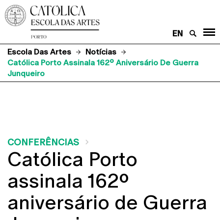
EN
Escola Das Artes
Notícias
Católica Porto Assinala 162º Aniversário De Guerra
Junqueiro
CONFERÊNCIAS
Católica Porto
assinala 162º
aniversário de Guerra