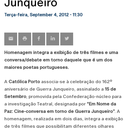
Junqueiro
Terça-feira, September 4, 2012 - 11:30
Homenagem integra a exibição de três filmes e uma
conversa/debate em torno daquele que é um dos
maiores poetas portugueses.
A
Católica Porto
associa-se à celebração do 162º
aniversário de Guerra Junqueiro, assinalado a
15 de
Setembro
, promovida pela Confederação-núcleo para
a investigação Teatral, designada por
“Em Nome da
Paz: Cine-conversa em torno de Guerra Junqueiro”
. A
homenagem, realizada em dois dias, integra a exibição
de três filmes que possibilitam diferentes olhares