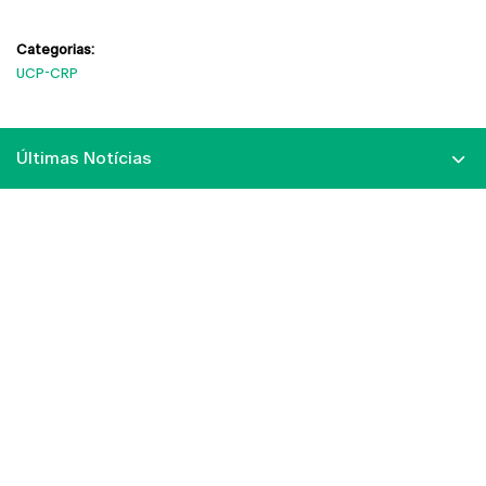
Categorias:
UCP-CRP
Últimas Notícias