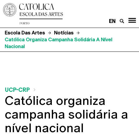
EN
Escola Das Artes
Notícias
Católica Organiza Campanha Solidária A Nível
Nacional
UCP-CRP
Católica organiza
campanha solidária a
nível nacional