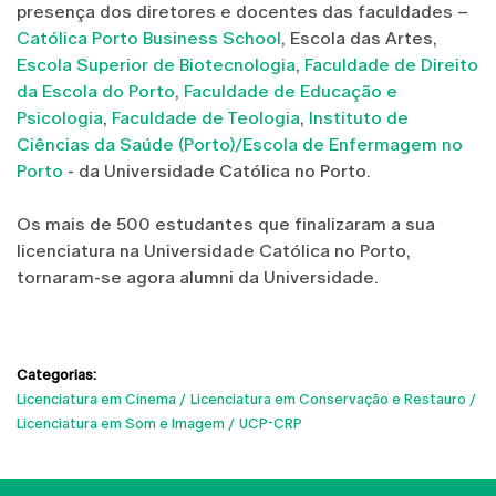
presença dos diretores e docentes das faculdades –
Católica Porto Business School
, Escola das Artes,
Escola Superior de Biotecnologia
,
Faculdade de Direito
da Escola do Porto
,
Faculdade de Educação e
Psicologia
,
Faculdade de Teologia
,
Instituto de
Ciências da Saúde (Porto)/Escola de Enfermagem no
Porto
- da Universidade Católica no Porto.
Os mais de 500 estudantes que finalizaram a sua
licenciatura na Universidade Católica no Porto,
tornaram-se agora alumni da Universidade.
Categorias:
Licenciatura em Cinema
Licenciatura em Conservação e Restauro
Licenciatura em Som e Imagem
UCP-CRP