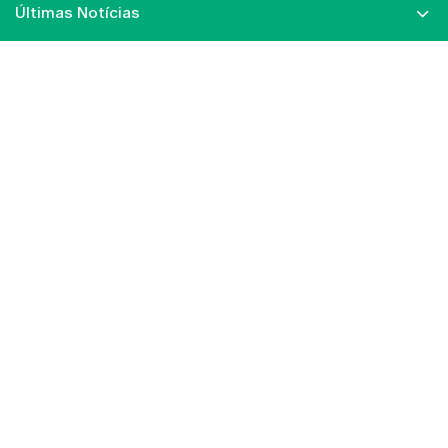
Últimas Notícias