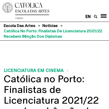
EN
Escola Das Artes
Notícias
Católica No Porto: Finalistas De Licenciatura 2021/22
Recebem Bênção Dos Diplomas
LICENCIATURA EM CINEMA
Católica no Porto:
Finalistas de
Licenciatura 2021/22