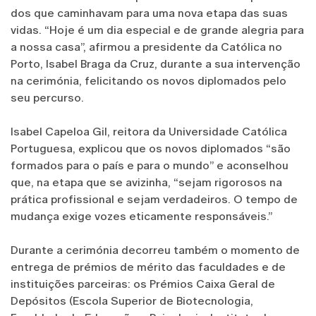
dos que caminhavam para uma nova etapa das suas
vidas. “Hoje é um dia especial e de grande alegria para
a nossa casa”, afirmou a presidente da Católica no
Porto, Isabel Braga da Cruz, durante a sua intervenção
na cerimónia, felicitando os novos diplomados pelo
seu percurso.
Isabel Capeloa Gil, reitora da Universidade Católica
Portuguesa, explicou que os novos diplomados “são
formados para o país e para o mundo” e aconselhou
que, na etapa que se avizinha, “sejam rigorosos na
prática profissional e sejam verdadeiros. O tempo de
mudança exige vozes eticamente responsáveis.”
Durante a cerimónia decorreu também o momento de
entrega de prémios de mérito das faculdades e de
instituições parceiras: os Prémios Caixa Geral de
Depósitos (Escola Superior de Biotecnologia,