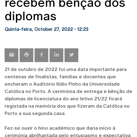
recebem bênção dos
diplomas
Quinta-feira, October 27, 2022 - 12:23
21 de outubro de 2022 foi uma data importante para
centenas de finalistas, famílias e docentes que
encheram o Auditório Ilídio Pinho da Universidade
Católica no Porto. A cerimónia de entrega e bênção de
diplomas de licenciatura do ano letivo 21/22 ficará
registada na memória dos que fizeram da Católica no
Porto a sua segunda casa.
Fez-se ouvir o hino académico que daria início à
cerimónia abrilhantada pelo entusiasmo e expectativa