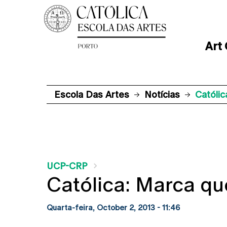
Art
Escola Das Artes
Notícias
Católi
UCP-CRP
Católica: Marca q
Quarta-feira, October 2, 2013 - 11:46