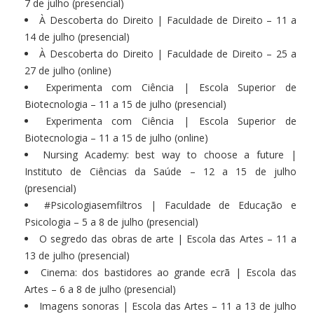
7 de julho (presencial)
À Descoberta do Direito | Faculdade de Direito – 11 a
14 de julho (presencial)
À Descoberta do Direito | Faculdade de Direito – 25 a
27 de julho (online)
Experimenta com Ciência | Escola Superior de
Biotecnologia – 11 a 15 de julho (presencial)
Experimenta com Ciência | Escola Superior de
Biotecnologia – 11 a 15 de julho (online)
Nursing Academy: best way to choose a future |
Instituto de Ciências da Saúde – 12 a 15 de julho
(presencial)
#Psicologiasemfiltros | Faculdade de Educação e
Psicologia – 5 a 8 de julho (presencial)
O segredo das obras de arte | Escola das Artes – 11 a
13 de julho (presencial)
Cinema: dos bastidores ao grande ecrã | Escola das
Artes – 6 a 8 de julho (presencial)
Imagens sonoras | Escola das Artes – 11 a 13 de julho