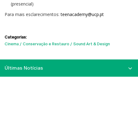
(presencial)
Para mais esclarecimentos:
teenacademy@ucp.pt
Categorias:
Cinema
Conservação e Restauro
Sound Art & Design
Últimas Notícias