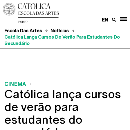
EN
Escola Das Artes
Notícias
Católica Lança Cursos De Verão Para Estudantes Do
Secundário
CINEMA
Católica lança cursos
de verão para
estudantes do