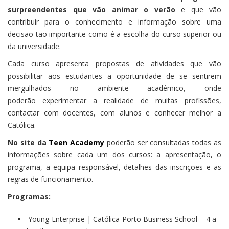
surpreendentes que vão animar o verão
e que vão
contribuir para o conhecimento e informação sobre uma
decisão tão importante como é a escolha do curso superior ou
da universidade.
Cada curso apresenta propostas de atividades que vão
possibilitar aos estudantes a oportunidade de se sentirem
mergulhados no ambiente académico, onde
poderão experimentar a realidade de muitas profissões,
contactar com docentes, com alunos e conhecer melhor a
Católica.
No site da
Teen Academy
poderão ser consultadas todas as
informações sobre cada um dos cursos: a apresentação, o
programa, a equipa responsável, detalhes das inscrições e as
regras de funcionamento.
Programas:
Young Enterprise | Católica Porto Business School – 4 a