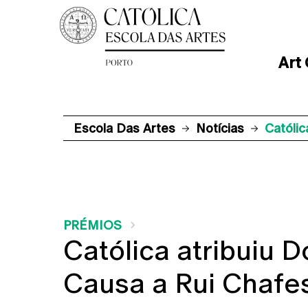
Art
Escola Das Artes
Notícias
Católic
PRÉMIOS
Católica atribuiu 
Causa a Rui Chafe