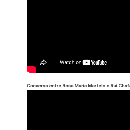
Conversa entre Rosa Maria Martelo e Rui Chaf