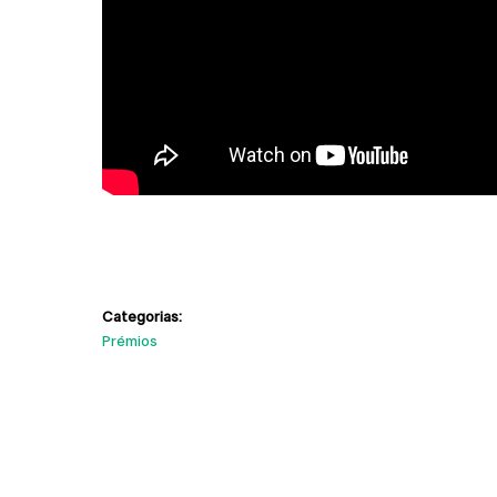
Categorias:
Prémios