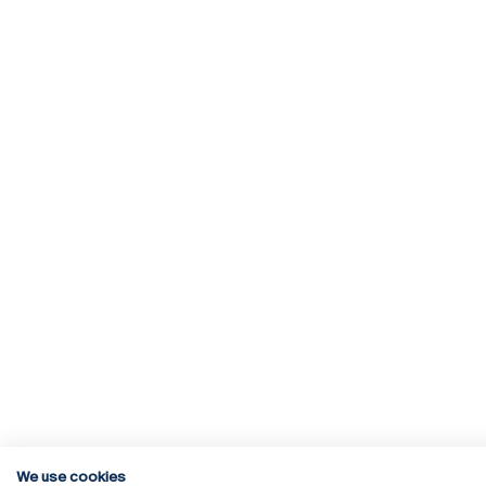
We use cookies