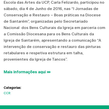
Escola das Artes da UCP, Carla Felizardo, participou no
sábado, dia 4 de Junho de 2016, nas “I Jornadas de
Conservação e Restauro – Boas práticas na Diocese
de Santarém”, organizadas pelo Secretariado
Nacional dos Bens Culturais da Igreja em parceria com
a Comissão Diocesana para os Bens Culturais da
Igreja de Santarém, apresentando a comunicação “A
intervenção de conservação e restauro das pinturas
retabulares e respetiva estrutura em talha,
provenientes da Igreja de Tancos”.
Mais informações aqui »»
Categorias:
CCR