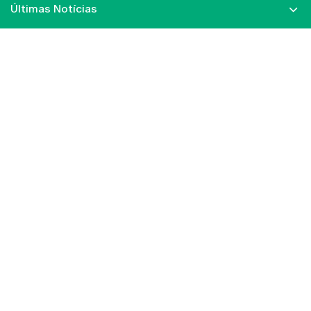
Últimas Notícias