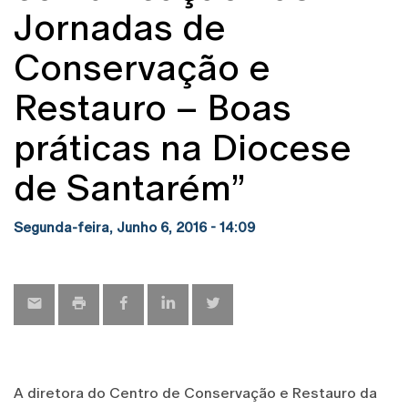
Jornadas de
Conservação e
Restauro – Boas
práticas na Diocese
de Santarém”
Segunda-feira, Junho 6, 2016 - 14:09
A diretora do Centro de Conservação e Restauro da