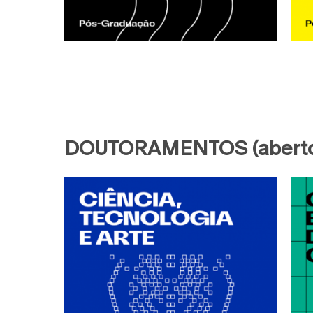
DOUTORAMENTOS (aberto