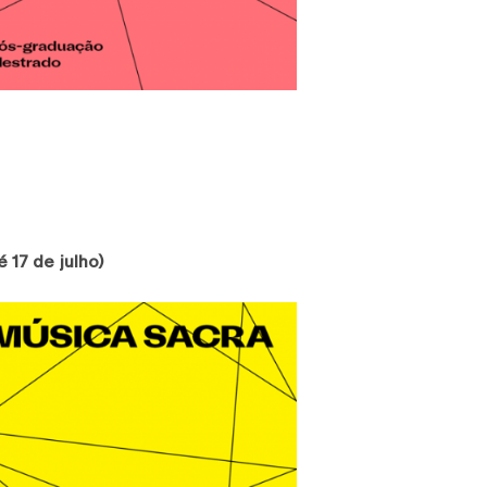
é 17 de julho)