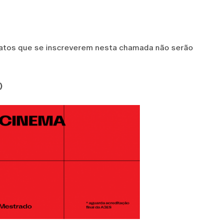
datos que se inscreverem nesta chamada não serão
)