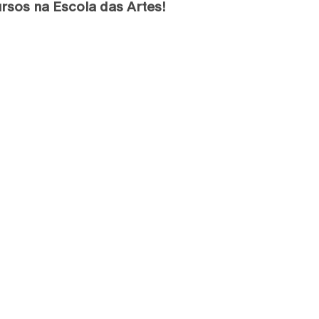
rsos na Escola das Artes!