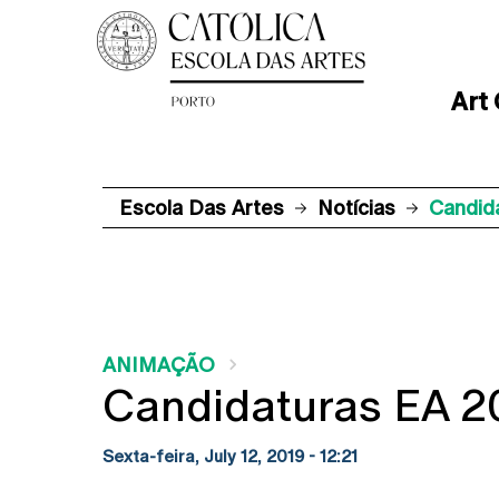
Art
Escola Das Artes
Notícias
Candid
ANIMAÇÃO
Candidaturas EA 
Sexta-feira, July 12, 2019 - 12:21