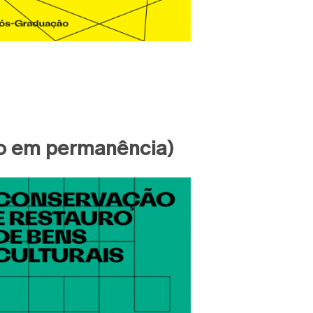
 em permanência)