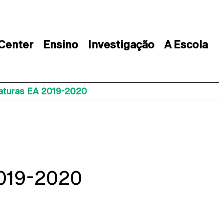
 Center
Ensino
Investigação
A Escola
aturas EA 2019-2020
2019-2020