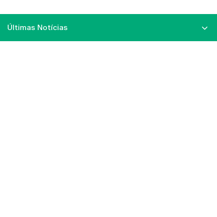
Últimas Notícias