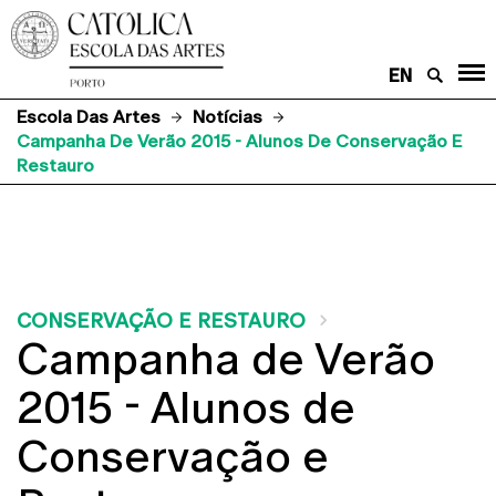
EN
Escola Das Artes
Notícias
Campanha De Verão 2015 - Alunos De Conservação E
Restauro
CONSERVAÇÃO E RESTAURO
Campanha de Verão
2015 - Alunos de
Conservação e