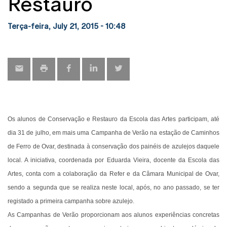
Restauro
Terça-feira, July 21, 2015 - 10:48
Os alunos de Conservação e Restauro da Escola das Artes participam, até
dia 31 de julho, em mais uma Campanha de Verão na estação de Caminhos
de Ferro de Ovar, destinada à conservação dos painéis de azulejos daquele
local. A iniciativa, coordenada por Eduarda Vieira, docente da Escola das
Artes, conta com a colaboração da Refer e da Câmara Municipal de Ovar,
sendo a segunda que se realiza neste local, após, no ano passado, se ter
registado a primeira campanha sobre azulejo.
As Campanhas de Verão proporcionam aos alunos experiências concretas