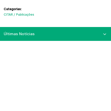
Categorias:
CITAR
Publicações
Últimas Notícias