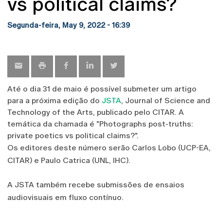
vs political claims?
Segunda-feira, May 9, 2022 - 16:39
Até o dia 31 de maio é possível submeter um artigo
para a próxima edição do
JSTA
, Journal of Science and
Technology of the Arts, publicado pelo CITAR. A
temática da chamada é "Photographs post-truths:
private poetics vs political claims?".
Os editores deste número serão Carlos Lobo (UCP-EA,
CITAR) e Paulo Catrica (UNL, IHC).
A JSTA também recebe submissões de ensaios
audiovisuais em fluxo contínuo.