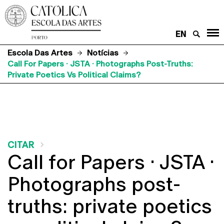
EN
Escola Das Artes
Notícias
Call For Papers · JSTA · Photographs Post-Truths:
Private Poetics Vs Political Claims?
CITAR
Call for Papers · JSTA ·
Photographs post-
truths: private poetics