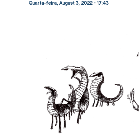
Quarta-feira, August 3, 2022 - 17:43