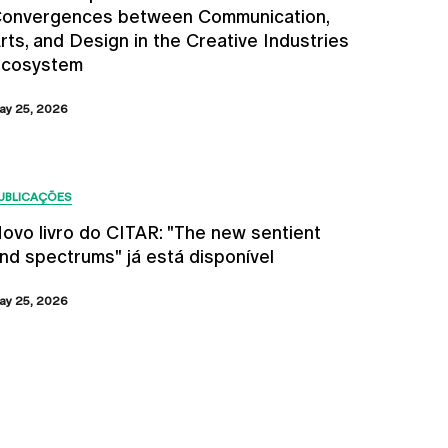
onvergences between Communication,
rts, and Design in the Creative Industries
cosystem
ay 25, 2026
UBLICAÇÕES
ovo livro do CITAR: "The new sentient
nd spectrums" já está disponível
ay 25, 2026