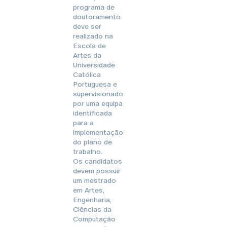
programa de
doutoramento
deve ser
realizado na
Escola de
Artes da
Universidade
Católica
Portuguesa e
supervisionado
por uma equipa
identificada
para a
implementação
do plano de
trabalho.
Os candidatos
devem possuir
um mestrado
em Artes,
Engenharia,
Ciências da
Computação