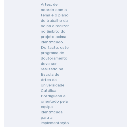
Artes, de
acordo com o
tema e o plano
de trabalho da
bolsa a realizar
no âmbito do
projeto acima
identificado.
De facto, este
programa de
doutoramento
deve ser
realizado na
Escola de
Artes da
Universidade
Católica
Portuguesa e
orientado pela
equipa
identificada
para a
implementação