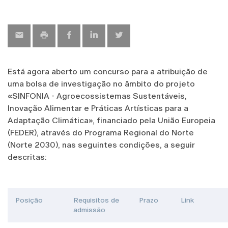
Está agora aberto um concurso para a atribuição de
uma bolsa de investigação no âmbito do projeto
«SINFONIA - Agroecossistemas Sustentáveis,
Inovação Alimentar e Práticas Artísticas para a
Adaptação Climática», financiado pela União Europeia
(FEDER), através do Programa Regional do Norte
(Norte 2030), nas seguintes condições, a seguir
descritas:
Posição
Requisitos de
Prazo
Link
admissão