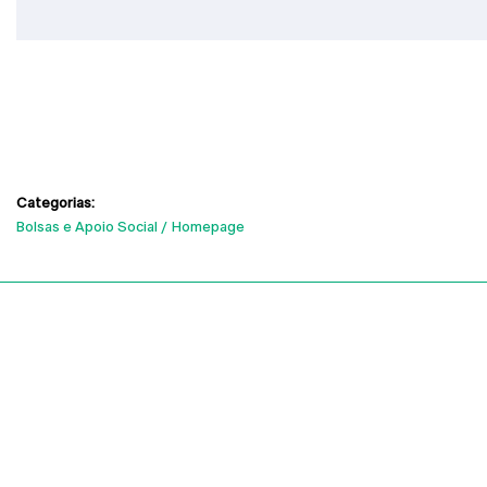
Categorias:
Bolsas e Apoio Social
Homepage