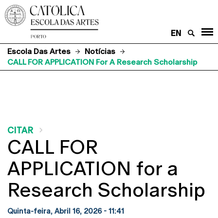
EN
Escola Das Artes
Notícias
CALL FOR APPLICATION For A Research Scholarship
CITAR
CALL FOR
APPLICATION for a
Research Scholarship
Quinta-feira, Abril 16, 2026 - 11:41