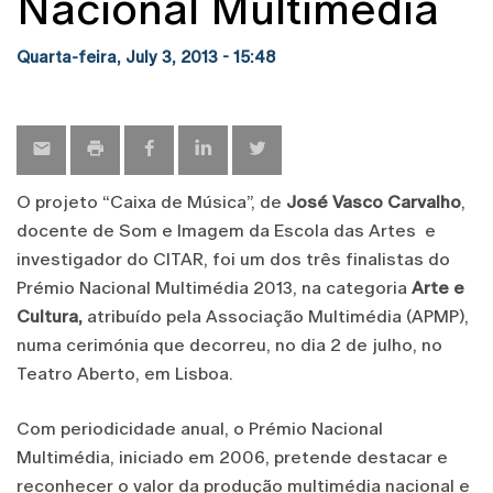
Nacional Multimédia
Quarta-feira, July 3, 2013 - 15:48
O projeto “Caixa de Música”, de
José Vasco Carvalho
,
docente de Som e Imagem da Escola das Artes e
investigador do CITAR, foi um dos três finalistas do
Prémio Nacional Multimédia 2013, na categoria
Arte e
Cultura,
atribuído pela Associação Multimédia (APMP),
numa cerimónia que decorreu, no dia 2 de julho, no
Teatro Aberto, em Lisboa.
Com periodicidade anual, o Prémio Nacional
Multimédia, iniciado em 2006, pretende destacar e
reconhecer o valor da produção multimédia nacional e