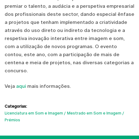
premiar o talento, a audácia e a perspetiva empresarial
dos profissionais deste sector, dando especial ênfase
a projetos que tenham implementado a criatividade
através do uso direto ou indireto da tecnologia e a
respetiva inovação interativa entre imagem e som,
com a utilização de novos programas. O evento
contou, este ano, com a participação de mais de
centena e meia de projetos, nas diversas categorias a
concurso.
Veja
aqui
mais informações.
Categorias:
Licenciatura em Som e Imagem
Mestrado em Som e Imagem
Prémios