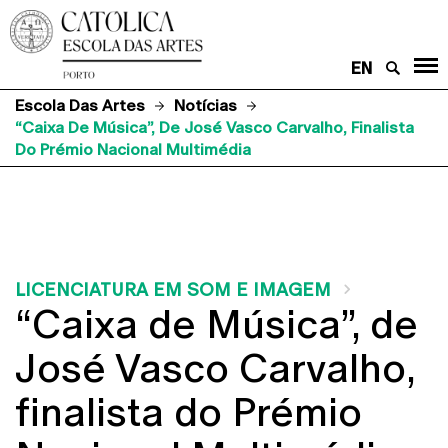
EN
Escola Das Artes
Notícias
“Caixa De Música”, De José Vasco Carvalho, Finalista
Do Prémio Nacional Multimédia
LICENCIATURA EM SOM E IMAGEM
“Caixa de Música”, de
José Vasco Carvalho,
finalista do Prémio