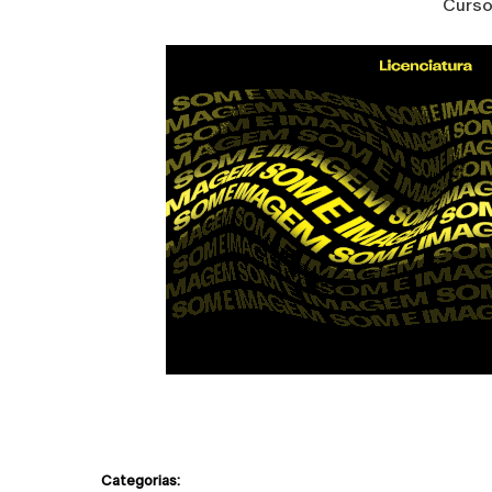
Curso
Categorias: