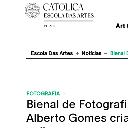
Art
Escola Das Artes
Notícias
Bienal 
FOTOGRAFIA
Bienal de Fotografi
Alberto Gomes cri