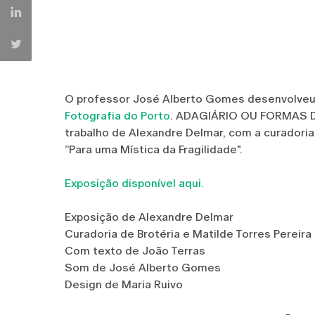
O professor José Alberto Gomes desenvolveu
Fotografia do Porto
. ADAGIÁRIO OU FORMAS 
trabalho de Alexandre Delmar, com a curadoria
”Para uma Mística da Fragilidade".
Exposição disponível aqui.
Exposição de Alexandre Delmar
Curadoria de Brotéria e Matilde Torres Pereira
Com texto de João Terras
Som de José Alberto Gomes
Design de Maria Ruivo