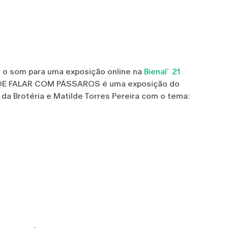
 o som para uma exposição online na
Bienal´21
DE FALAR COM PÁSSAROS é uma exposição do
 da Brotéria e Matilde Torres Pereira com o tema: