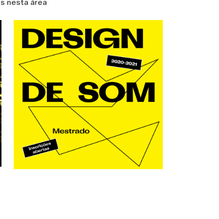
s nesta área