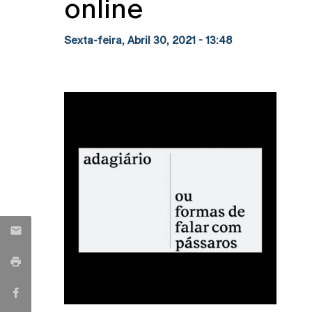
online
Sexta-feira, Abril 30, 2021 - 13:48