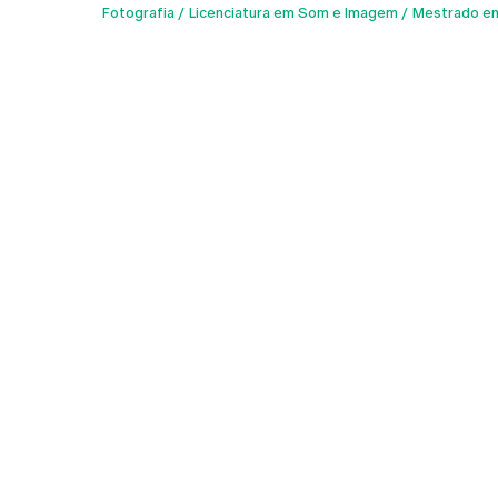
Fotografia
Licenciatura em Som e Imagem
Mestrado e