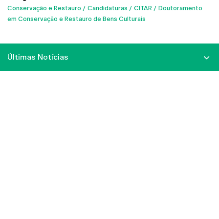
Conservação e Restauro
Candidaturas
CITAR
Doutoramento
em Conservação e Restauro de Bens Culturais
Últimas Notícias