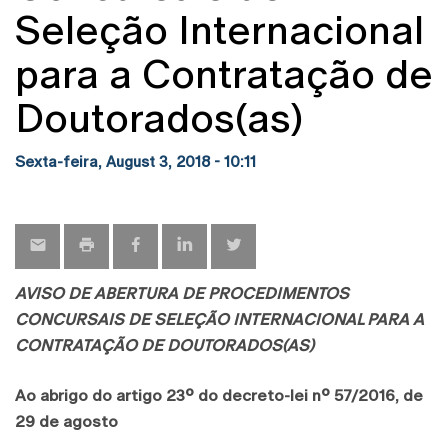
Seleção Internacional
para a Contratação de
Doutorados(as)
Sexta-feira, August 3, 2018 - 10:11
AVISO DE ABERTURA DE PROCEDIMENTOS
CONCURSAIS DE SELEÇÃO INTERNACIONAL PARA A
CONTRATAÇÃO DE DOUTORADOS(AS)
Ao abrigo do artigo 23º do decreto-lei nº 57/2016, de
29 de agosto