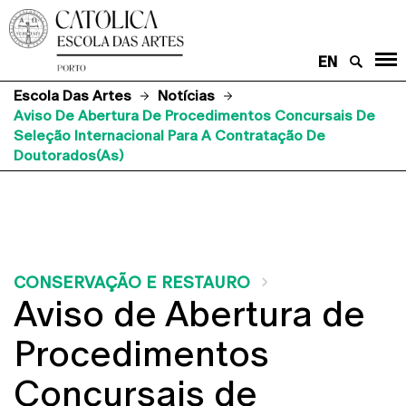
EN
Escola Das Artes
Notícias
Aviso De Abertura De Procedimentos Concursais De
Seleção Internacional Para A Contratação De
Doutorados(as)
CONSERVAÇÃO E RESTAURO
Aviso de Abertura de
Procedimentos
Concursais de