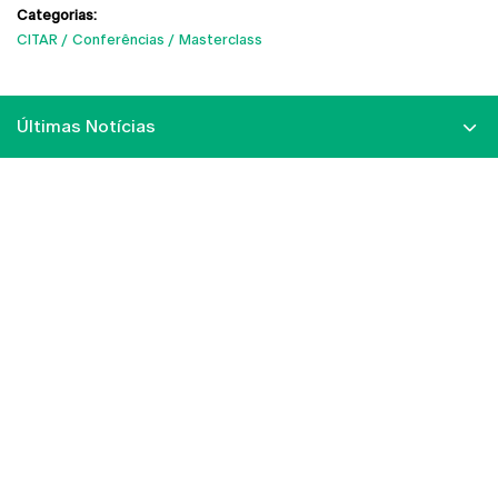
Categorias:
CITAR
Conferências
Masterclass
Últimas Notícias