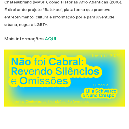
Chateaubriand (MASP), como Histórias Afro Atlânticas (2018).
É diretor do projeto “Batekoo”, plataforma que promove
entretenimento, cultura e informação por e para juventude
urbana, negra e LGBT+.
Mais informações
AQUI