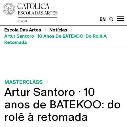
EN
Escola Das Artes
Notícias
Artur Santoro · 10 Anos De BATEKOO: Do Rolê À
Retomada
MASTERCLASS
Artur Santoro · 10
anos de BATEKOO: do
rolê à retomada