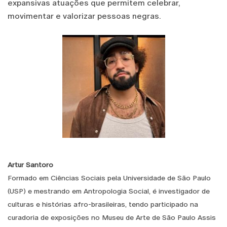
expansivas atuações que permitem celebrar,
movimentar e valorizar pessoas negras.
Artur Santoro
Formado em Ciências Sociais pela Universidade de São Paulo
(USP) e mestrando em Antropologia Social, é investigador de
culturas e histórias afro-brasileiras, tendo participado na
curadoria de exposições no Museu de Arte de São Paulo Assis