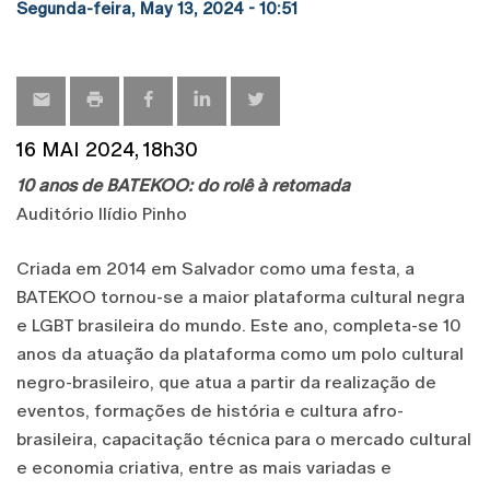
Segunda-feira, May 13, 2024 - 10:51
16 MAI 2024, 18h30
10 anos de BATEKOO: do rolê à retomada
Auditório Ilídio Pinho
Criada em 2014 em Salvador como uma festa, a
BATEKOO tornou-se a maior plataforma cultural negra
e LGBT brasileira do mundo. Este ano, completa-se 10
anos da atuação da plataforma como um polo cultural
negro-brasileiro, que atua a partir da realização de
eventos, formações de história e cultura afro-
brasileira, capacitação técnica para o mercado cultural
e economia criativa, entre as mais variadas e