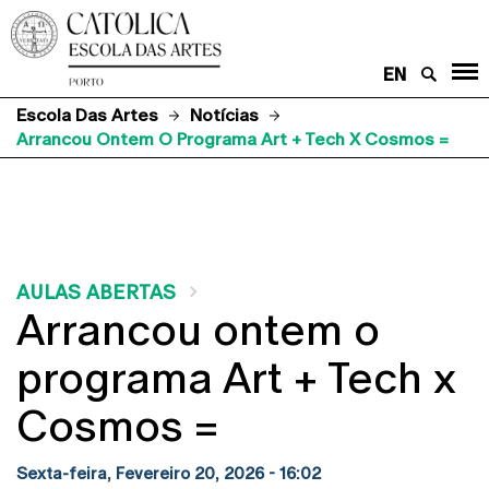
EN
Escola Das Artes
Notícias
Arrancou Ontem O Programa Art + Tech X Cosmos =
AULAS ABERTAS
Arrancou ontem o
programa Art + Tech x
Cosmos =
Sexta-feira, Fevereiro 20, 2026 - 16:02