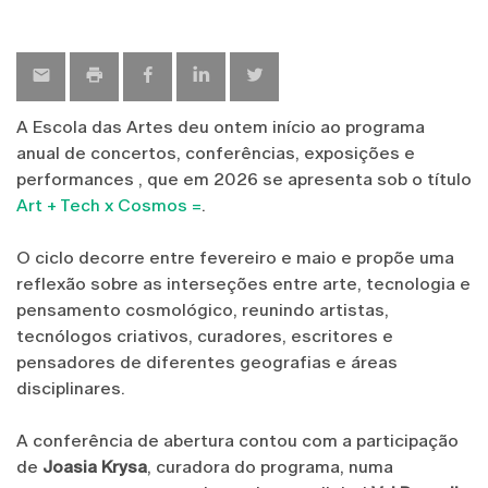
A Escola das Artes deu ontem início ao programa
anual de concertos, conferências, exposições e
performances , que em 2026 se apresenta sob o título
Art + Tech x Cosmos =
.
O ciclo decorre entre fevereiro e maio e propõe uma
reflexão sobre as interseções entre arte, tecnologia e
pensamento cosmológico, reunindo artistas,
tecnólogos criativos, curadores, escritores e
pensadores de diferentes geografias e áreas
disciplinares.
A conferência de abertura contou com a participação
de
Joasia Krysa
, curadora do programa, numa