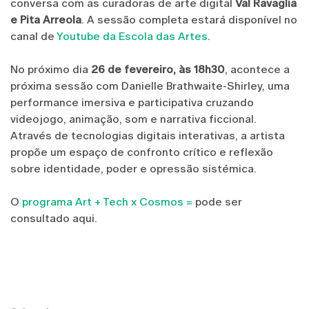
conversa com as curadoras de arte digital
Val Ravaglia
e Pita Arreola
. A sessão completa estará disponível no
canal de
Youtube da Escola das Artes
.
No próximo dia
26 de fevereiro, às 18h30
, acontece a
próxima sessão com Danielle Brathwaite-Shirley, uma
performance imersiva e participativa cruzando
videojogo, animação, som e narrativa ficcional.
Através de tecnologias digitais interativas, a artista
propõe um espaço de confronto crítico e reflexão
sobre identidade, poder e opressão sistémica.
O
programa Art + Tech x Cosmos =
pode ser
consultado aqui.