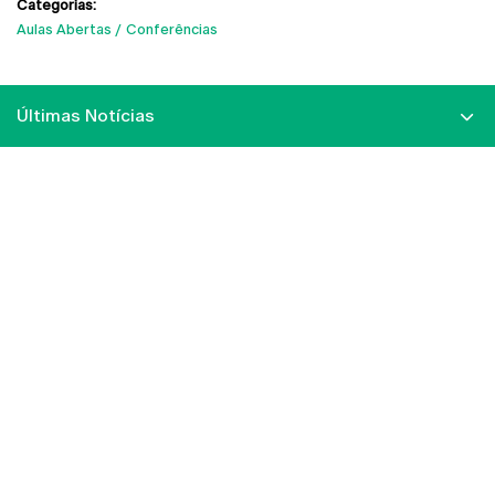
Categorias:
Aulas Abertas
Conferências
Últimas Notícias