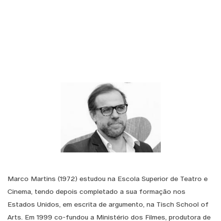
Marco Martins (1972) estudou na Escola Superior de Teatro e
Cinema, tendo depois completado a sua formação nos
Estados Unidos, em escrita de argumento, na Tisch School of
Arts. Em 1999 co-fundou a Ministério dos Filmes, produtora de