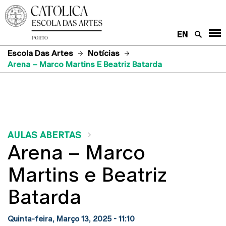
EN
Escola Das Artes
Notícias
Arena – Marco Martins E Beatriz Batarda
AULAS ABERTAS
Arena – Marco
Martins e Beatriz
Batarda
Quinta-feira, Março 13, 2025 - 11:10