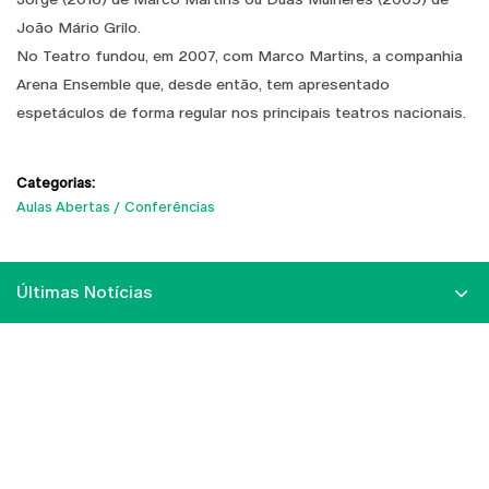
João Mário Grilo.
No Teatro fundou, em 2007, com Marco Martins, a companhia
Arena Ensemble que, desde então, tem apresentado
espetáculos de forma regular nos principais teatros nacionais.
Categorias:
Aulas Abertas
Conferências
Últimas Notícias