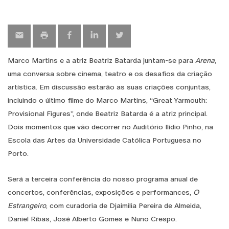
Marco Martins e a atriz Beatriz Batarda juntam-se para
Arena
,
uma conversa sobre cinema, teatro e os desafios da criação
artística. Em discussão estarão as suas criações conjuntas,
incluindo o último filme do Marco Martins, “Great Yarmouth:
Provisional Figures”, onde Beatriz Batarda é a atriz principal.
Dois momentos que vão decorrer no Auditório Ilídio Pinho, na
Escola das Artes da Universidade Católica Portuguesa no
Porto.
Será a terceira conferência do nosso programa anual de
concertos, conferências, exposições e performances,
O
Estrangeiro
, com curadoria de Djaimilia Pereira de Almeida,
Daniel Ribas, José Alberto Gomes e Nuno Crespo.