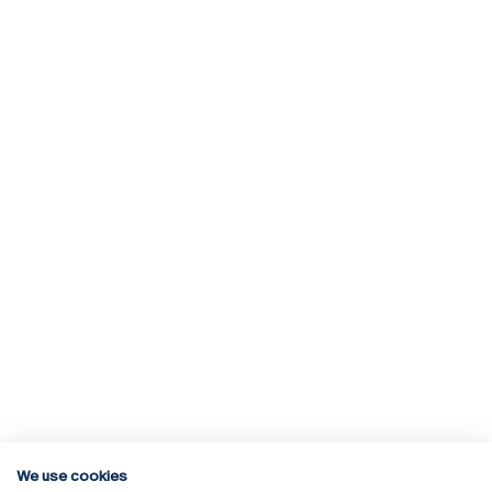
We use cookies