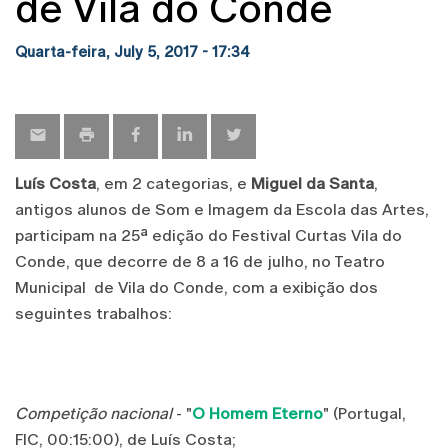
de Vila do Conde
Quarta-feira, July 5, 2017 - 17:34
Luís Costa
, em 2 categorias, e
Miguel da Santa
,
antigos alunos de Som e Imagem da Escola das Artes,
participam na 25ª edição do Festival Curtas Vila do
Conde, que decorre de 8 a 16 de julho, no Teatro
Municipal de Vila do Conde, com a exibição dos
seguintes trabalhos:
Competição nacional
- "
O Homem Eterno
" (Portugal,
FIC, 00:15:00), de Luís Costa;