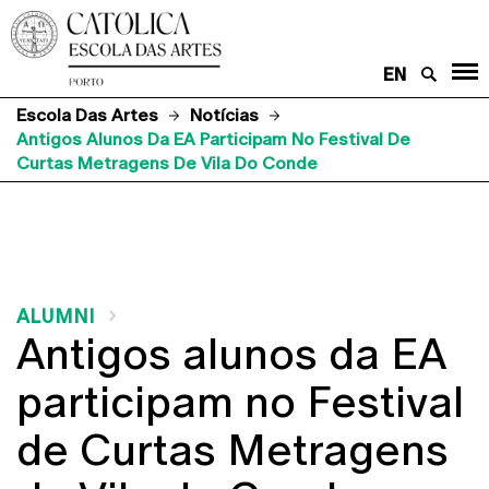
EN
Escola Das Artes
Notícias
Antigos Alunos Da EA Participam No Festival De
Curtas Metragens De Vila Do Conde
ALUMNI
Antigos alunos da EA
participam no Festival
de Curtas Metragens