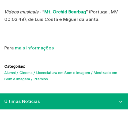
Vídeos musicais
- “
Mt. Orchid Bearbug
” (Portugal, MV,
00:03:49), de Luís Costa e
Miguel da Santa.
Para
mais informações
Categorias:
Alumni
Cinema
Licenciatura em Som e Imagem
Mestrado em
Som e Imagem
Prémios
Últimas Notícias