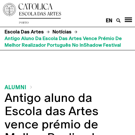
EN
Escola Das Artes
Notícias
Antigo Aluno Da Escola Das Artes Vence Prémio De
Melhor Realizador Português No InShadow Festival
ALUMNI
Antigo aluno da
Escola das Artes
vence prémio de