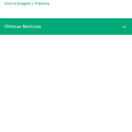
Som e Imagem
Prémios
Últimas Notícias