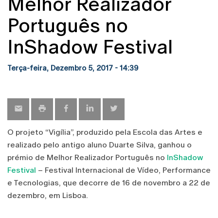
Melhor Realizador
Português no
InShadow Festival
Terça-feira, Dezembro 5, 2017 - 14:39
O projeto “Vigília”, produzido pela Escola das Artes e
realizado pelo antigo aluno Duarte Silva, ganhou o
prémio de Melhor Realizador Português no
InShadow
Festival
– Festival Internacional de Vídeo, Performance
e Tecnologias, que decorre de 16 de novembro a 22 de
dezembro, em Lisboa.