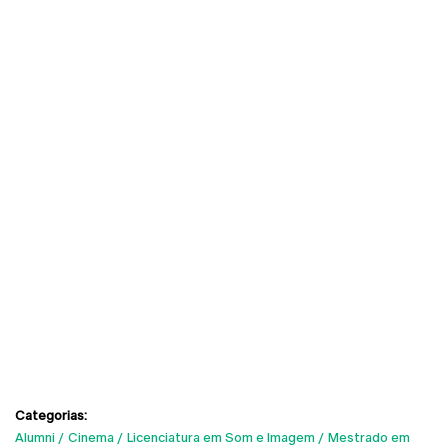
Categorias:
Alumni
Cinema
Licenciatura em Som e Imagem
Mestrado em