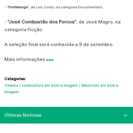
.
- “
Fontelonga
”, de Luís Costa, na categoria Documentário
-
“José Combustão dos Porcos”
, de José Magro, na
categoria Ficção.
A seleção final será conhecida a 9 de setembro.
Mais informações
aqui
.
Categorias:
Cinema
Licenciatura em Som e Imagem
Mestrado em Som e
Imagem
Últimas Notícias