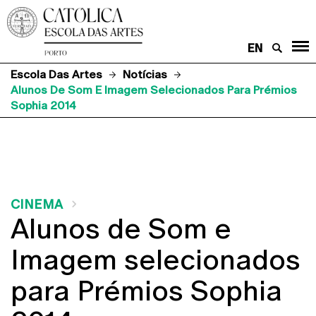
EN
Escola Das Artes
Notícias
Alunos De Som E Imagem Selecionados Para Prémios
Sophia 2014
CINEMA
Alunos de Som e
Imagem selecionados
para Prémios Sophia