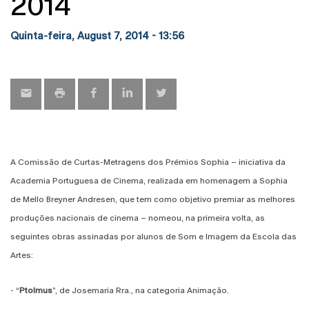
2014
Quinta-feira, August 7, 2014 - 13:56
A Comissão de Curtas-Metragens dos Prémios Sophia – iniciativa da
Academia Portuguesa de Cinema, realizada em homenagem a Sophia
de Mello Breyner Andresen, que tem como objetivo premiar as melhores
produções nacionais de cinema – nomeou, na primeira volta, as
seguintes obras assinadas por alunos de Som e Imagem da Escola das
Artes:
- “
Ptolmus
”, de Josemaria Rra., na categoria Animação.