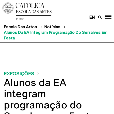
EN
Escola Das Artes
Notícias
Alunos Da EA Integram Programação Do Serralves Em
Festa
EXPOSIÇÕES
Alunos da EA
integram
programação do