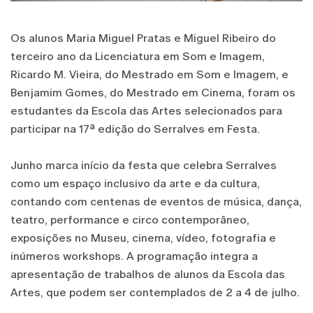
Os alunos Maria Miguel Pratas e Miguel Ribeiro do
terceiro ano da Licenciatura em Som e Imagem,
Ricardo M. Vieira, do Mestrado em Som e Imagem, e
Benjamim Gomes, do Mestrado em Cinema, foram os
estudantes da Escola das Artes selecionados para
participar na 17ª edição do Serralves em Festa.
Junho marca início da festa que celebra Serralves
como um espaço inclusivo da arte e da cultura,
contando com centenas de eventos de música, dança,
teatro, performance e circo contemporâneo,
exposições no Museu, cinema, vídeo, fotografia e
inúmeros workshops. A programação integra a
apresentação de trabalhos de alunos da Escola das
Artes, que podem ser contemplados de 2 a 4 de julho.