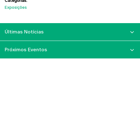
Categorias:
Exposições
Últimas Notícias
Próximos Eventos