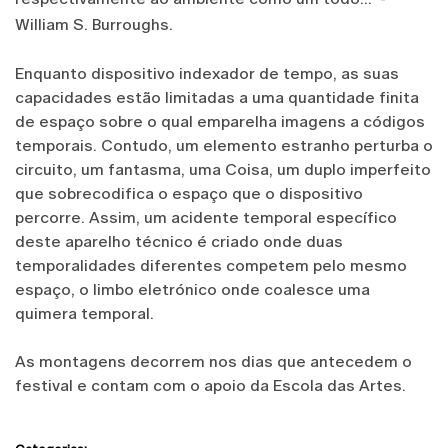
William S. Burroughs.
Enquanto dispositivo indexador de tempo, as suas
capacidades estão limitadas a uma quantidade finita
de espaço sobre o qual emparelha imagens a códigos
temporais. Contudo, um elemento estranho perturba o
circuito, um fantasma, uma Coisa, um duplo imperfeito
que sobrecodifica o espaço que o dispositivo
percorre. Assim, um acidente temporal específico
deste aparelho técnico é criado onde duas
temporalidades diferentes competem pelo mesmo
espaço, o limbo eletrónico onde coalesce uma
quimera temporal.
As montagens decorrem nos dias que antecedem o
festival e contam com o apoio da Escola das Artes.