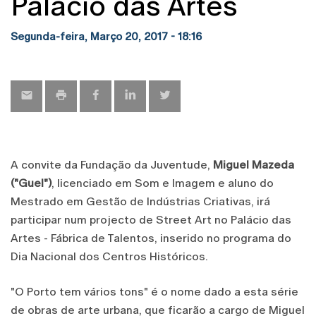
Palácio das Artes
Segunda-feira, Março 20, 2017 - 18:16
A convite da Fundação da Juventude,
Miguel Mazeda
("Guel")
, licenciado em Som e Imagem e aluno do
Mestrado em Gestão de Indústrias Criativas, irá
participar num projecto de Street Art no Palácio das
Artes - Fábrica de Talentos, inserido no programa do
Dia Nacional dos Centros Históricos.
"O Porto tem vários tons" é o nome dado a esta série
de obras de arte urbana, que ficarão a cargo de Miguel