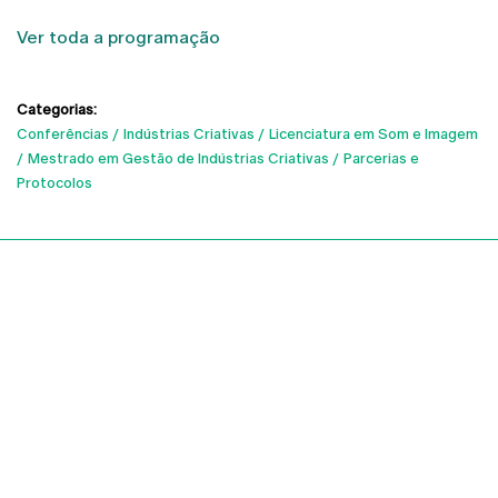
Ver
toda a programação
Categorias:
Conferências
Indústrias Criativas
Licenciatura em Som e Imagem
Mestrado em Gestão de Indústrias Criativas
Parcerias e
Protocolos