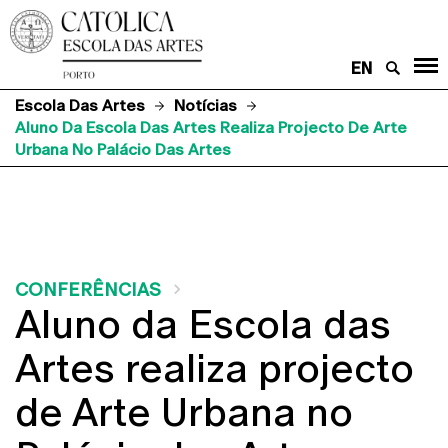
EN
Escola Das Artes
Notícias
Aluno Da Escola Das Artes Realiza Projecto De Arte
Urbana No Palácio Das Artes
CONFERÊNCIAS
Aluno da Escola das
Artes realiza projecto
de Arte Urbana no