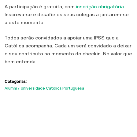
A participação é gratuita, com
inscrição obrigatória
.
Inscreva-se e desafie os seus colegas a juntarem-se
a este momento.
Todos serão convidados a apoiar uma IPSS que a
Católica acompanha. Cada um será convidado a deixar
o seu contributo no momento do checkin. No valor que
bem entenda.
Categorias:
Alumni
Universidade Católica Portuguesa