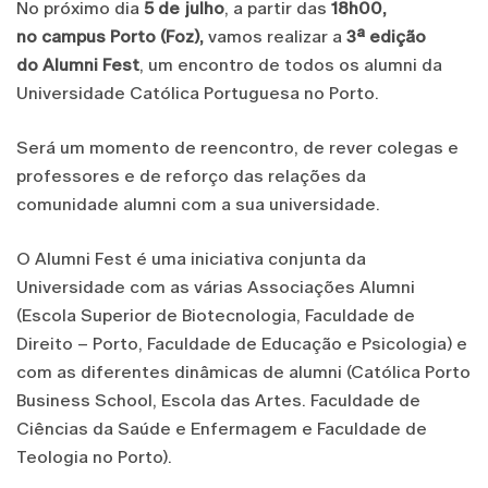
No próximo dia
5 de julho
, a partir das
18h00,
no campus Porto (Foz),
vamos realizar a
3ª edição
do Alumni Fest
, um encontro de todos os alumni da
Universidade Católica Portuguesa no Porto.
Será um momento de reencontro, de rever colegas e
professores e de reforço das relações da
comunidade alumni com a sua universidade.
O Alumni Fest é uma iniciativa conjunta da
Universidade com as várias Associações Alumni
(Escola Superior de Biotecnologia, Faculdade de
Direito – Porto, Faculdade de Educação e Psicologia) e
com as diferentes dinâmicas de alumni (Católica Porto
Business School, Escola das Artes. Faculdade de
Ciências da Saúde e Enfermagem e Faculdade de
Teologia no Porto).