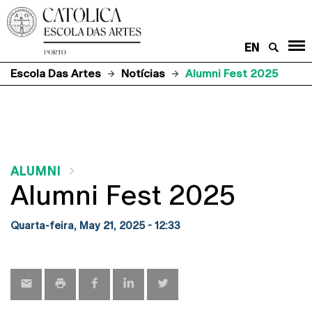
EN
Escola Das Artes
Notícias
Alumni Fest 2025
ALUMNI
Alumni Fest 2025
Quarta-feira, May 21, 2025 - 12:33