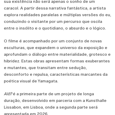
sua existência não será apenas o sonho de um
caracol. A partir dessa narrativa fantástica, a artista
explora realidades paralelas e múltiplas versões do eu,
conduzindo o visitante por um percurso que oscila
entre o insólito e o quotidiano, o absurdo e o lógico.
O filme é acompanhado por um conjunto de novas
esculturas, que expandem o universo da exposição e
aprofundam o diálogo entre materialidade, grotesco e
hibridez. Estas obras apresentam formas exuberantes
e mutantes, que transitam entre sedução,
desconforto e repulsa, características marcantes da
poética visual de Yamagata.
Alô?
é a primeira parte de um projeto de longa
duração, desenvolvido em parceria com a Kunsthalle
Lissabon, em Lisboa, onde a segunda parte será
apresentada em 2026.