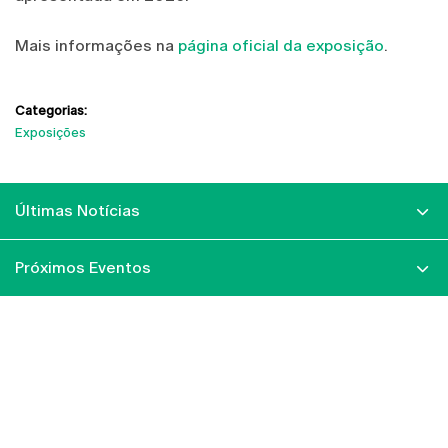
Mais informações na
página oficial da exposição
.
Categorias:
Exposições
Últimas Notícias
Próximos Eventos