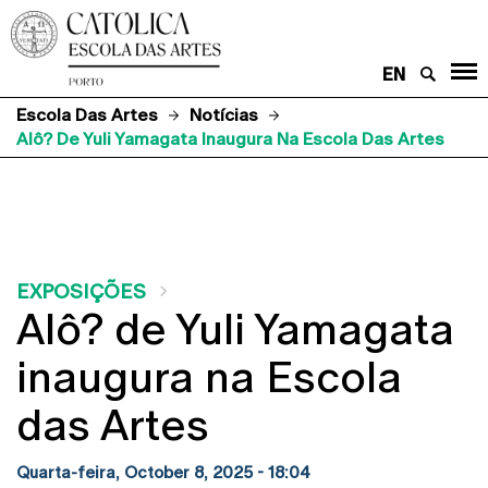
EN
Escola Das Artes
Notícias
Alô? De Yuli Yamagata Inaugura Na Escola Das Artes
EXPOSIÇÕES
Alô? de Yuli Yamagata
inaugura na Escola
das Artes
Quarta-feira, October 8, 2025 - 18:04