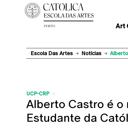
Art
Escola Das Artes
Notícias
Albert
UCP-CRP
Alberto Castro é o
Estudante da Catól