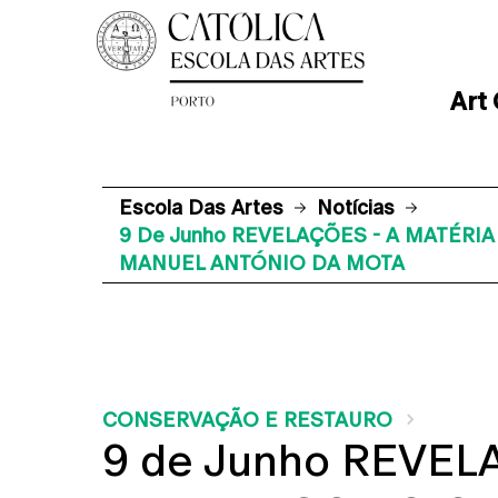
Art
Escola Das Artes
Notícias
9 De Junho REVELAÇÕES - A MATÉR
MANUEL ANTÓNIO DA MOTA
CONSERVAÇÃO E RESTAURO
9 de Junho REVEL