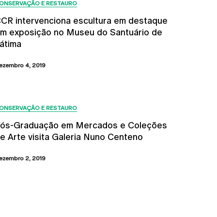
ONSERVAÇÃO E RESTAURO
CR intervenciona escultura em destaque
m exposição no Museu do Santuário de
átima
ezembro 4, 2019
ONSERVAÇÃO E RESTAURO
ós-Graduação em Mercados e Coleções
e Arte visita Galeria Nuno Centeno
ezembro 2, 2019