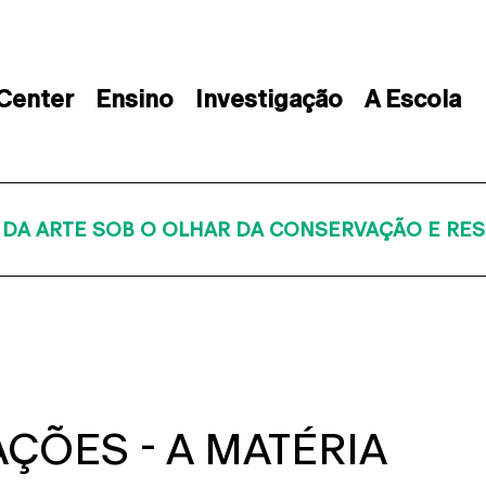
 Center
Ensino
Investigação
A Escola
IA DA ARTE SOB O OLHAR DA CONSERVAÇÃO E RE
AÇÕES - A MATÉRIA