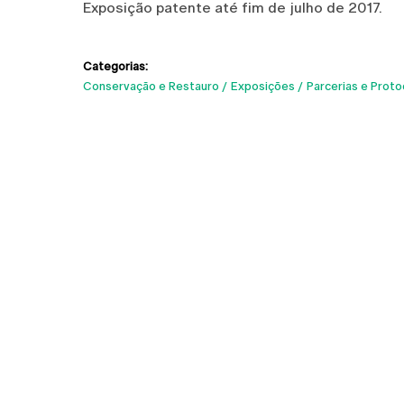
Exposição patente até fim de julho de 2017.
Categorias:
Conservação e Restauro
Exposições
Parcerias e Proto